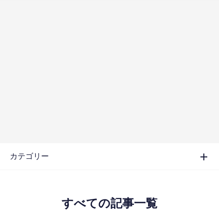
カテゴリー
すべての記事一覧