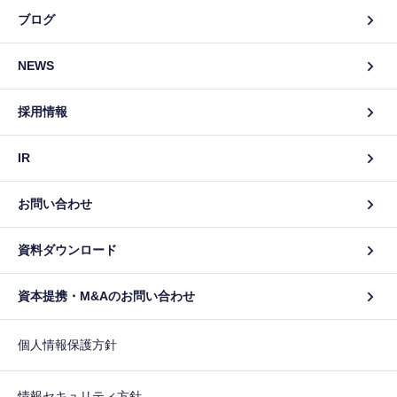
ブログ
NEWS
採用情報
IR
お問い合わせ
資料ダウンロード
資本提携・M&Aのお問い合わせ
個人情報保護方針
情報セキュリティ方針