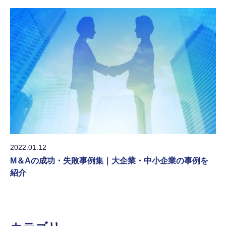
2022.01.12
M＆Aの成功・失敗事例集｜大企業・中小企業の事例を
紹介