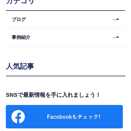
カテゴリ
ブログ
事例紹介
人気記事
SNSで最新情報を手に入れましょう！