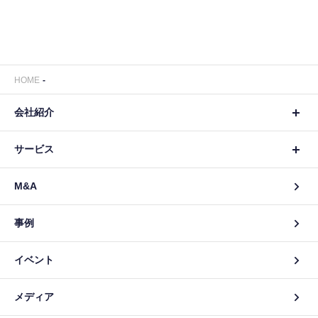
HOME
会社紹介
サービス
M&A
事例
イベント
メディア