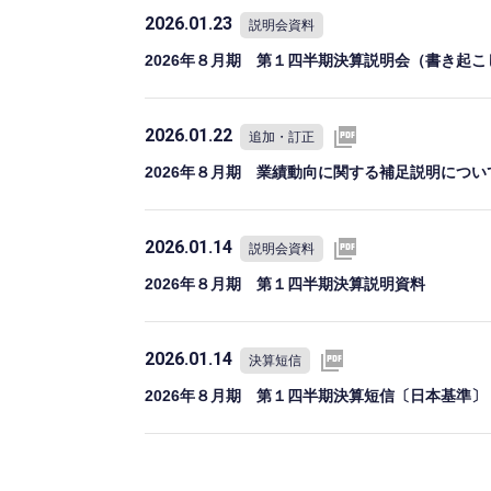
2026.01.23
説明会資料
2026年８月期 第１四半期決算説明会（書き起こ
2026.01.22
追加・訂正
2026年８月期 業績動向に関する補足説明につい
2026.01.14
説明会資料
2026年８月期 第１四半期決算説明資料
2026.01.14
決算短信
2026年８月期 第１四半期決算短信〔日本基準〕