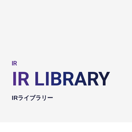
IR
IR LIBRARY
IRライブラリー