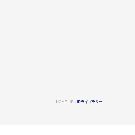
HOME
IR
IRライブラリー