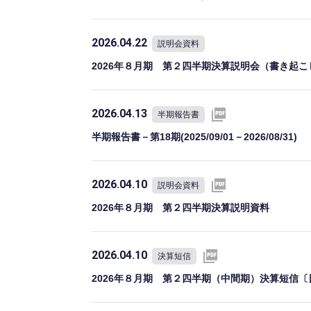
2026.04.22
説明会資料
2026年８月期 第２四半期決算説明会（書き起こ
2026.04.13
半期報告書
半期報告書－第18期(2025/09/01－2026/08/31)
2026.04.10
説明会資料
2026年８月期 第２四半期決算説明資料
2026.04.10
決算短信
2026年８月期 第２四半期（中間期）決算短信