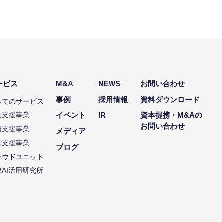
ービス
M&A
NEWS
お問い合わせ
事例
採用情報
資料ダウンロード
べてのサービス
業支援事業
イベント
IR
資本提携・M&Aの
お問い合わせ
務支援事業
メディア
営支援事業
ブログ
ラウドユニット
成AI活用研究所