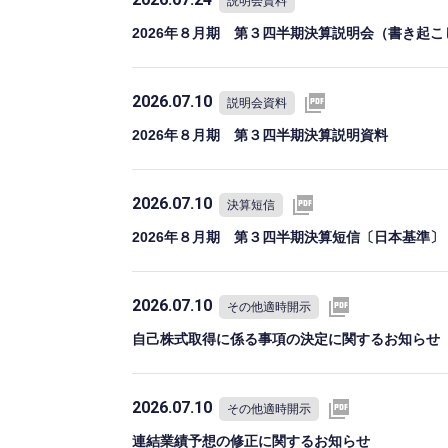
説明会資料
2026年８月期 第３四半期決算説明会（書き起こ
2026.07.10
説明会資料
2026年８月期 第３四半期決算説明資料
2026.07.10
決算短信
2026年８月期 第３四半期決算短信〔日本基準〕
2026.07.10
その他適時開示
自己株式取得に係る事項の決定に関するお知らせ
2026.07.10
その他適時開示
連結業績予想の修正に関するお知らせ