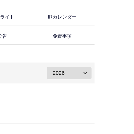
ライト
IRカレンダー
公告
免責事項