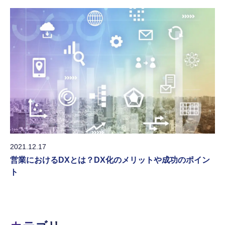
2021.12.17
営業におけるDXとは？DX化のメリットや成功のポイン
ト