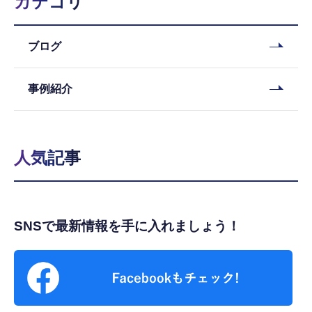
カテゴリ
ブログ
事例紹介
人気記事
SNSで最新情報を手に入れましょう！