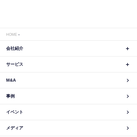
HOME
会社紹介
サービス
M&A
事例
イベント
メディア