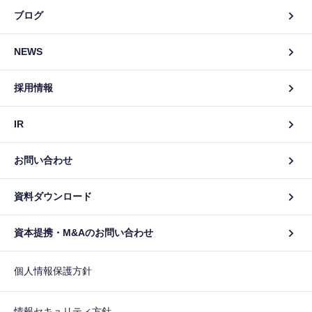
ブログ
NEWS
採用情報
IR
お問い合わせ
資料ダウンロード
資本提携・M&Aのお問い合わせ
個人情報保護方針
情報セキュリティ方針