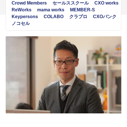
Crowd Members
セールススクール
CXO works
ReWorks
mama works
MEMBER-S
Keypersons
COLABO
クラプロ
CXOバンク
ノコセル