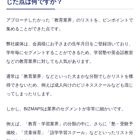
じた点は何ですか？
アプローチしたかった「教育業界」のリストを、ピンポイントで
集めることができた点です。
弊社媒体は、会員様にお子さまの生年月日をご登録頂いており、
学年毎にセグメントすることができるため、学習塾や英会話教室
などの教育業界に対しても人気があります。
通常は「教育業界」などといった大まかな分類でしかリストを獲
得できないため、例えば成人向けのビジネススクールなども混じ
ってしまったりします。
しかし、BIZMAPSは業界のセグメントが非常に細かいです。
例えば、「教育・学習業界」の分類の中に、さらに「塾・受験予
備校」「児童保育」「語学学習スクール」などといったリスト分