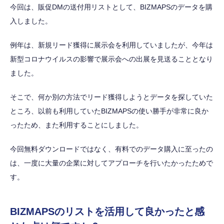
今回は、販促DMの送付用リストとして、BIZMAPSのデータを購
入しました。
例年は、新規リード獲得に展示会を利用していましたが、今年は
新型コロナウイルスの影響で展示会への出展を見送ることとなり
ました。
そこで、何か別の方法でリード獲得しようとデータを探していた
ところ、以前も利用していたBIZMAPSの使い勝手が非常に良か
ったため、また利用することにしました。
今回無料ダウンロードではなく、有料でのデータ購入に至ったの
は、一度に大量の企業に対してアプローチを行いたかったためで
す。
BIZMAPSのリストを活用して良かったと感