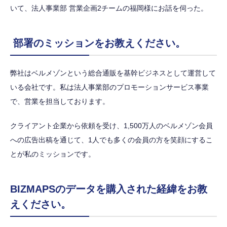
いて、法人事業部 営業企画2チームの福岡様にお話を伺った。
部署のミッションをお教えください。
弊社はベルメゾンという総合通販を基幹ビジネスとして運営して
いる会社です。私は法人事業部のプロモーションサービス事業
で、営業を担当しております。
クライアント企業から依頼を受け、1,500万人のベルメゾン会員
への広告出稿を通じて、1人でも多くの会員の方を笑顔にするこ
とが私のミッションです。
BIZMAPSのデータを購入された経緯をお教
えください。