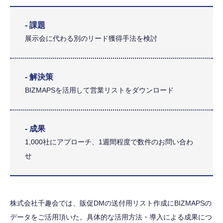
- 課題
展示会に代わる別のリード獲得手法を検討
- 解決策
BIZMAPSを活用して営業リストをダウンロード
- 成果
1,000社にアプローチ、1週間程度で数件のお問い合わ
せ
株式会社千趣会では、販促DMの送付用リスト作成にBIZMAPSの
データをご活用頂いた。
具体的な活用方法・導入による成果につ