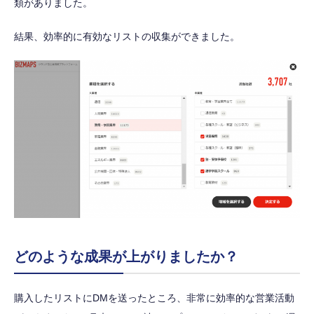
類がありました。
結果、効率的に有効なリストの収集ができました。
どのような成果が上がりましたか？
購入したリストにDMを送ったところ、非常に効率的な営業活動