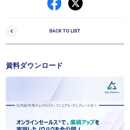
BACK TO LIST
資料ダウンロード