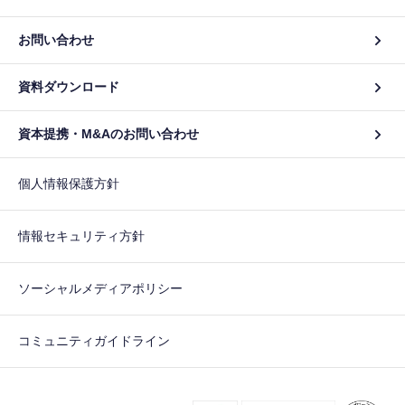
お問い合わせ
資料ダウンロード
資本提携・M&Aのお問い合わせ
個人情報保護方針
情報セキュリティ方針
ソーシャルメディアポリシー
コミュニティガイドライン