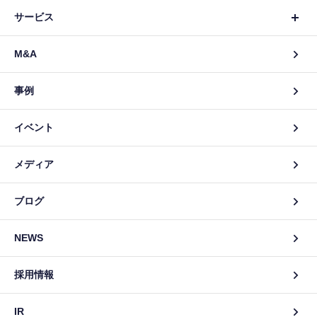
サービス
M&A
事例
イベント
メディア
ブログ
NEWS
採用情報
IR