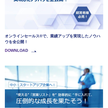
オンラインセールス®で、業績アップを実現したノウハ
ウを全公開！
DOWNLOAD