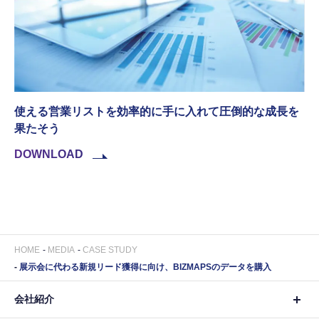
使える営業リストを効率的に手に入れて圧倒的な成長を
果たそう
DOWNLOAD
HOME
MEDIA
CASE STUDY
展示会に代わる新規リード獲得に向け、BIZMAPSのデータを購入
会社紹介