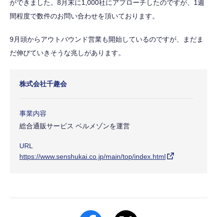
ができました。8月末に1,000社にアプローチしたのですが、1週
間程度で数件のお問い合わせを頂いております。
9月頭からアウトバウンド営業も開始しているのですが、まだま
だ伸びていきそうな兆しがあります。
株式会社千趣会
事業内容
総合通販サービス ベルメゾンを運営
URL
https://www.senshukai.co.jp/main/top/index.html