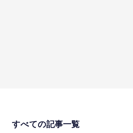
すべての記事一覧