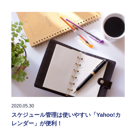
2020.05.30
スケジュール管理は使いやすい「Yahoo!カ
レンダー」が便利！