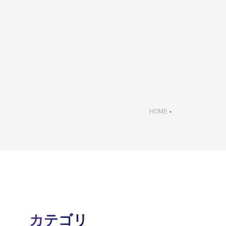
HOME
カテゴリ