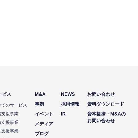
ービス
M&A
NEWS
お問い合わせ
事例
採用情報
資料ダウンロード
べてのサービス
業支援事業
イベント
IR
資本提携・M&Aの
お問い合わせ
務支援事業
メディア
営支援事業
ブログ