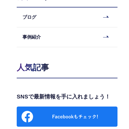
ブログ
事例紹介
人気記事
SNSで最新情報を手に入れましょう！