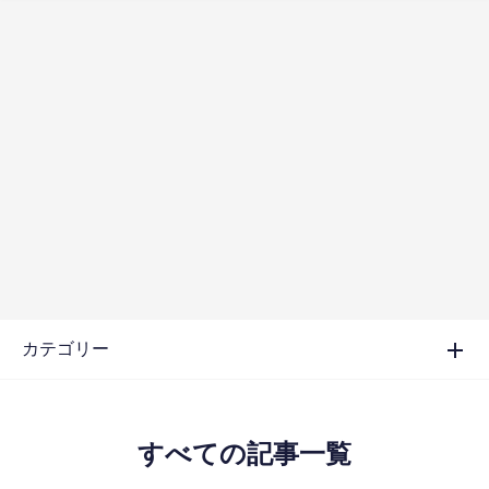
カテゴリー
すべての記事一覧