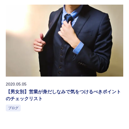
2020.05.05
【男女別】営業が身だしなみで気をつけるべきポイント
のチェックリスト
ブログ