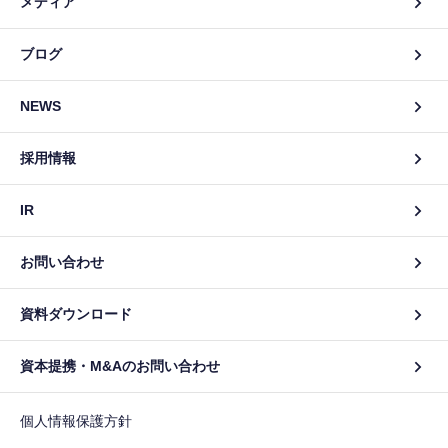
メディア
ブログ
NEWS
採用情報
IR
お問い合わせ
資料ダウンロード
資本提携・M&Aのお問い合わせ
個人情報保護方針