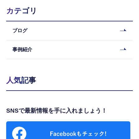
カテゴリ
ブログ
事例紹介
人気記事
SNSで最新情報を手に入れましょう！