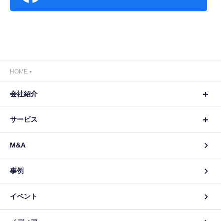
HOME
会社紹介
サービス
M&A
事例
イベント