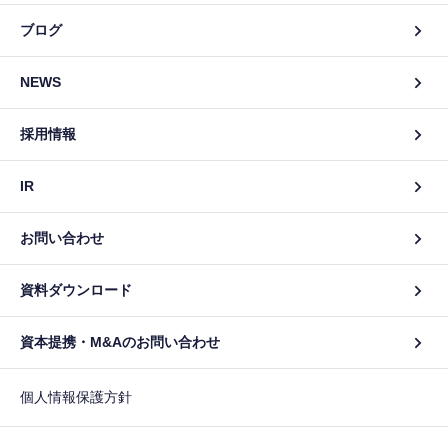
ブログ
NEWS
採用情報
IR
お問い合わせ
資料ダウンロード
資本提携・M&Aのお問い合わせ
個人情報保護方針