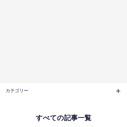
カテゴリー
すべての記事一覧