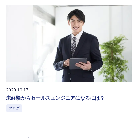
2020.10.17
未経験からセールスエンジニアになるには？
ブログ