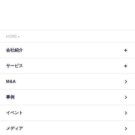
HOME
会社紹介
サービス
M&A
事例
イベント
メディア