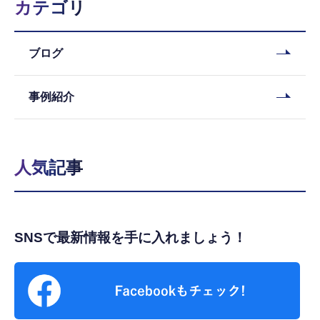
カテゴリ
ブログ
事例紹介
人気記事
SNSで最新情報を手に入れましょう！