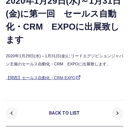
2020年1月29日(水)～1月31日
(金)に第一回 セールス自動
化・CRM EXPOに出展致し
ます
2020年1月29日(水)～1月31日(金)にリードエグジビションジャパ
ン主催のセールス自動化・CRM EXPOに出展致します。
【関西】セールス自動化・CRM EXPO
BACK TO LIST