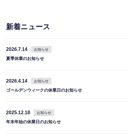
新着ニュース
2026.7.14
お知らせ
夏季休業のお知らせ
2026.4.14
お知らせ
ゴールデンウィークの休業日のお知らせ
2025.12.18
お知らせ
年末年始の休業日のお知らせ