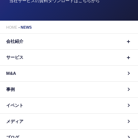
当社サービスの資料ダウンロードはこちらから
HOME
NEWS
会社紹介
サービス
M&A
事例
イベント
メディア
ブログ