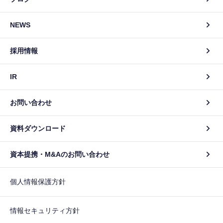
NEWS
採用情報
IR
お問い合わせ
資料ダウンロード
資本提携・M&Aのお問い合わせ
個人情報保護方針
情報セキュリティ方針