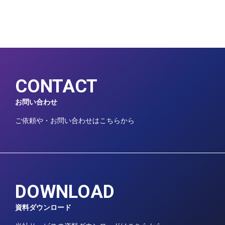
CONTACT
お問い合わせ
ご依頼や・お問い合わせはこちらから
DOWNLOAD
資料ダウンロード