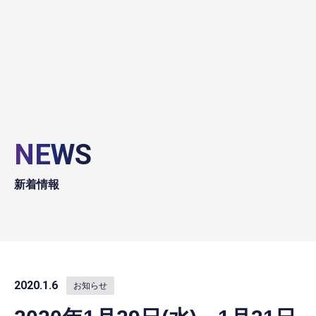
NEWS
新着情報
2020.1.6
お知らせ