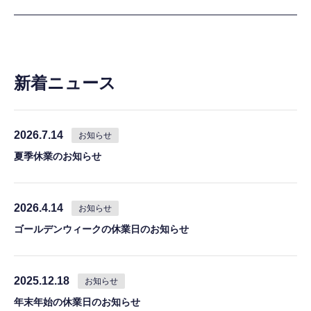
新着ニュース
2026.7.14
お知らせ
夏季休業のお知らせ
2026.4.14
お知らせ
ゴールデンウィークの休業日のお知らせ
2025.12.18
お知らせ
年末年始の休業日のお知らせ