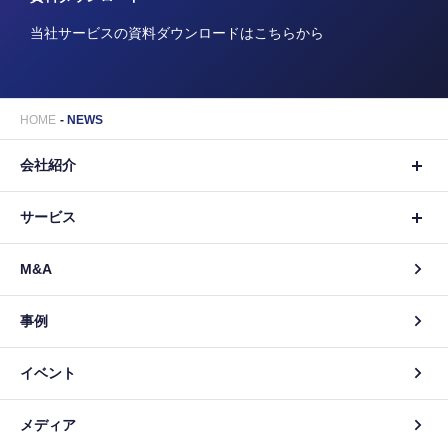
当社サービスの資料ダウンロードはこちらから
HOME
NEWS
会社紹介
サービス
M&A
事例
イベント
メディア