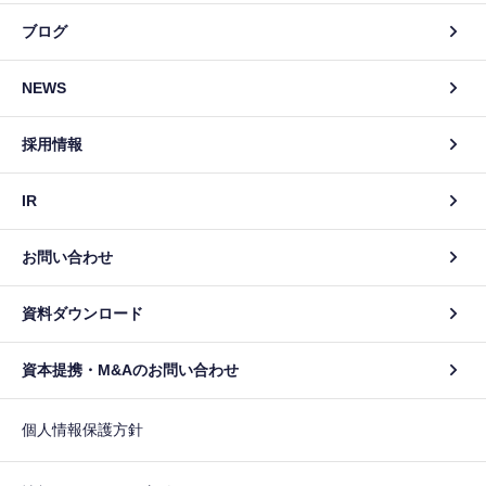
ブログ
NEWS
採用情報
IR
お問い合わせ
資料ダウンロード
資本提携・M&Aのお問い合わせ
個人情報保護方針