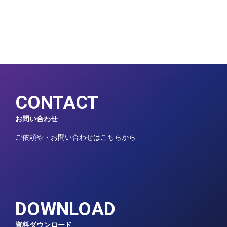
CONTACT
お問い合わせ
ご依頼や・お問い合わせはこちらから
DOWNLOAD
資料ダウンロード