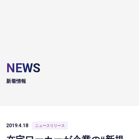
NEWS
新着情報
2019.4.18
ニュースリリース