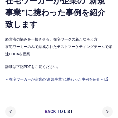
在宅ワーカーが企業の“新規
事業”に携わった事例を紹介
致します
経営者の悩みを一掃させる、在宅ワークの新たな考え方
在宅ワーカーのみで結成されたテストマーケティングチームで爆
速PDCAを提案
詳細は下記PDFをご覧ください。
～在宅ワーカーが企業の“新規事業”に携わった事例を紹介～
BACK TO LIST