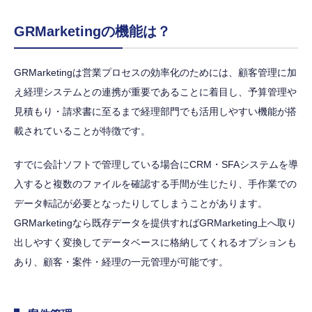
GRMarketingの機能は？
GRMarketingは営業プロセスの効率化のためには、顧客管理に加
え経理システムとの連携が重要であることに着目し、予算管理や
見積もり・請求書に至るまで経理部門でも活用しやすい機能が搭
載されていることが特徴です。
すでに会計ソフトで管理している場合にCRM・SFAシステムを導
入すると複数のファイルを確認する手間が生じたり、手作業での
データ転記が必要となったりしてしまうことがあります。
GRMarketingなら既存データを提供すればGRMarketing上へ取り
出しやすく変換してデータベースに格納してくれるオプションも
あり、顧客・案件・経理の一元管理が可能です。