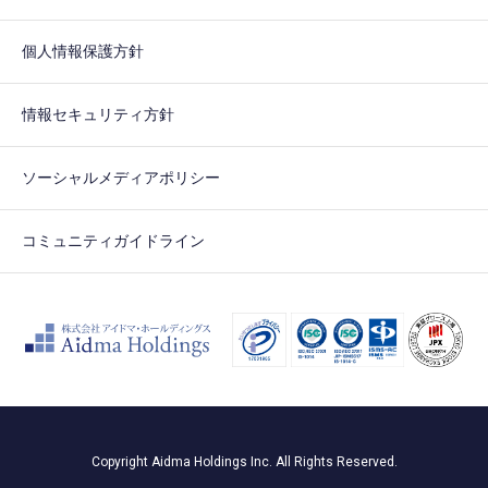
個人情報保護方針
情報セキュリティ方針
ソーシャルメディアポリシー
コミュニティガイドライン
Copyright Aidma Holdings Inc. All Rights Reserved.