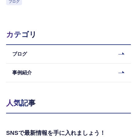
ブログ
カテゴリ
ブログ
事例紹介
人気記事
SNSで最新情報を手に入れましょう！