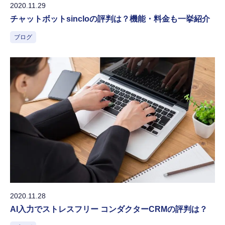
2020.11.29
チャットボットsincloの評判は？機能・料金も一挙紹介
ブログ
2020.11.28
AI入力でストレスフリー コンダクターCRMの評判は？