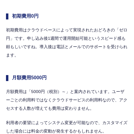
初期費用0円
初期費用はクラウドベースによって実現されたおどろきの「ゼロ
円」です。申し込み後1週間で運用開始可能というスピード感も
頼もしいですね。導入後は電話とメールでのサポートを受けられ
ます。
月額費用5000円
月額費用は「5000円（税別）～」と案内されています。ユーザ
ーごとの利用料ではなくクラウドサービスの利用料なので、アク
セスする人数が増えても費用は変わりません。
利用者の要望によってシステム変更が可能なので、カスタマイズ
した場合には料金の変動が発生するかもしれません。