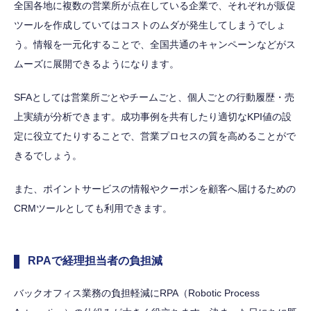
全国各地に複数の営業所が点在している企業で、それぞれが販促
ツールを作成していてはコストのムダが発生してしまうでしょ
う。情報を一元化することで、全国共通のキャンペーンなどがス
ムーズに展開できるようになります。
SFAとしては営業所ごとやチームごと、個人ごとの行動履歴・売
上実績が分析できます。成功事例を共有したり適切なKPI値の設
定に役立てたりすることで、営業プロセスの質を高めることがで
きるでしょう。
また、ポイントサービスの情報やクーポンを顧客へ届けるための
CRMツールとしても利用できます。
RPAで経理担当者の負担減
バックオフィス業務の負担軽減にRPA（Robotic Process