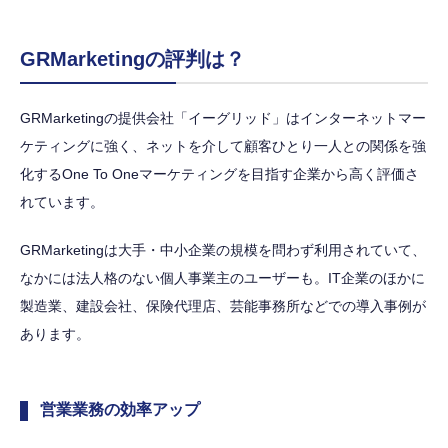
GRMarketingの評判は？
GRMarketingの提供会社「イーグリッド」はインターネットマー
ケティングに強く、ネットを介して顧客ひとり一人との関係を強
化するOne To Oneマーケティングを目指す企業から高く評価さ
れています。
GRMarketingは大手・中小企業の規模を問わず利用されていて、
なかには法人格のない個人事業主のユーザーも。IT企業のほかに
製造業、建設会社、保険代理店、芸能事務所などでの導入事例が
あります。
営業業務の効率アップ