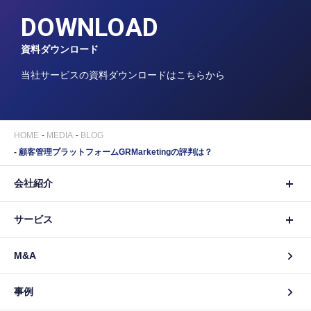
DOWNLOAD
資料ダウンロード
当社サービスの資料ダウンロードはこちらから
HOME
MEDIA
BLOG
顧客管理プラットフォームGRMarketingの評判は？
会社紹介
サービス
M&A
事例