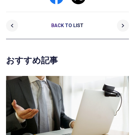
BACK TO LIST
おすすめ記事