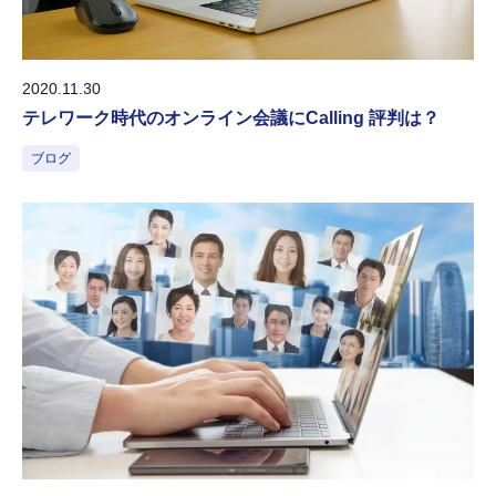
2020.11.30
テレワーク時代のオンライン会議にCalling 評判は？
ブログ