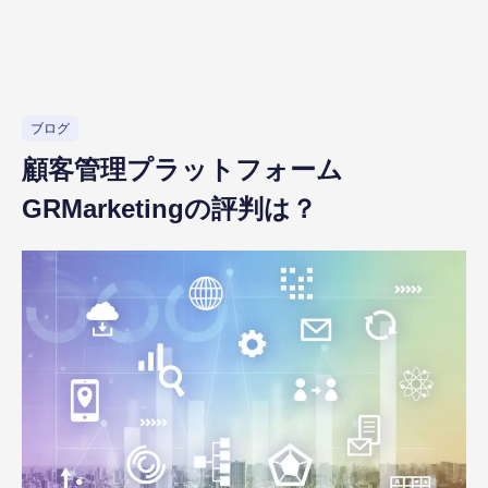
ブログ
顧客管理プラットフォーム
GRMarketingの評判は？