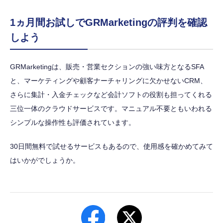
1ヵ月間お試しでGRMarketingの評判を確認
しよう
GRMarketingは、販売・営業セクションの強い味方となるSFA
と、マーケティングや顧客ナーチャリングに欠かせないCRM、
さらに集計・入金チェックなど会計ソフトの役割も担ってくれる
三位一体のクラウドサービスです。マニュアル不要ともいわれる
シンプルな操作性も評価されています。
30日間無料で試せるサービスもあるので、使用感を確かめてみて
はいかがでしょうか。