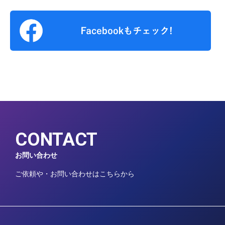
CONTACT
お問い合わせ
ご依頼や・お問い合わせはこちらから