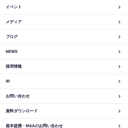
イベント
メディア
ブログ
NEWS
採用情報
IR
お問い合わせ
資料ダウンロード
資本提携・M&Aのお問い合わせ