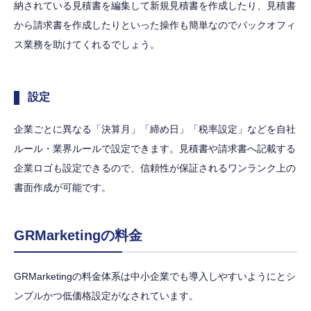
納されている見積書を編集して新規見積書を作成したり、見積書
から請求書を作成したりといった操作も簡単なのでバックオフィ
ス業務を助けてくれるでしょう。
設定
企業ごとに異なる「決算月」「締め日」「税率設定」などを自社
ルール・業界ルールで設定できます。見積書や請求書へ記載する
企業ロゴも設定できるので、信頼性が保証されるワンランク上の
書面作成が可能です。
GRMarketingの料金
GRMarketingの料金体系は中小企業でも導入しやすいようにとシ
ンプルかつ低価格設定がなされています。