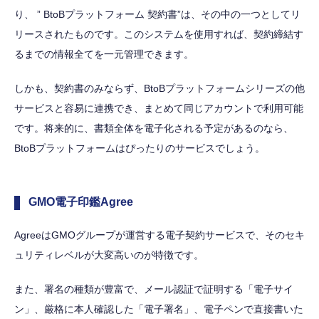
り、 ” BtoBプラットフォーム 契約書”は、その中の一つとしてリ
リースされたものです。このシステムを使用すれば、契約締結す
るまでの情報全てを一元管理できます。
しかも、契約書のみならず、BtoBプラットフォームシリーズの他
サービスと容易に連携でき、まとめて同じアカウントで利用可能
です。将来的に、書類全体を電子化される予定があるのなら、
BtoBプラットフォームはぴったりのサービスでしょう。
GMO電子印鑑Agree
AgreeはGMOグループが運営する電子契約サービスで、そのセキ
ュリティレベルが大変高いのが特徴です。
また、署名の種類が豊富で、メール認証で証明する「電子サイ
ン」、厳格に本人確認した「電子署名」、電子ペンで直接書いた