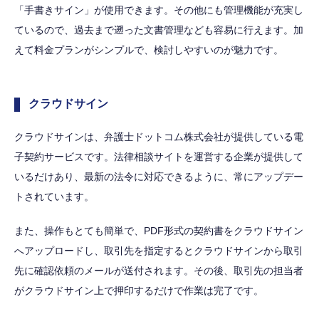
「手書きサイン」が使用できます。その他にも管理機能が充実し
ているので、過去まで遡った文書管理なども容易に行えます。加
えて料金プランがシンプルで、検討しやすいのが魅力です。
クラウドサイン
クラウドサインは、弁護士ドットコム株式会社が提供している電
子契約サービスです。法律相談サイトを運営する企業が提供して
いるだけあり、最新の法令に対応できるように、常にアップデー
トされています。
また、操作もとても簡単で、PDF形式の契約書をクラウドサイン
へアップロードし、取引先を指定するとクラウドサインから取引
先に確認依頼のメールが送付されます。その後、取引先の担当者
がクラウドサイン上で押印するだけで作業は完了です。