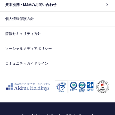
資本提携・M&Aのお問い合わせ
個人情報保護方針
情報セキュリティ方針
ソーシャルメディアポリシー
コミュニティガイドライン