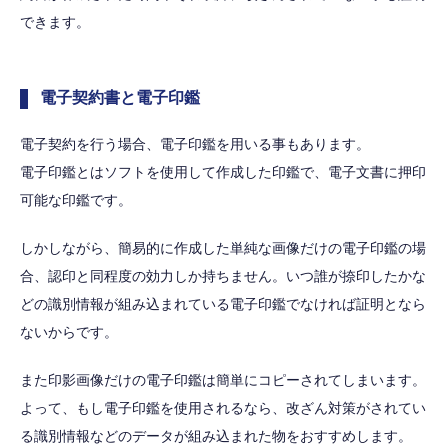
できます。
電子契約書と電子印鑑
電子契約を行う場合、電子印鑑を用いる事もあります。
電子印鑑とはソフトを使用して作成した印鑑で、電子文書に押印
可能な印鑑です。
しかしながら、簡易的に作成した単純な画像だけの電子印鑑の場
合、認印と同程度の効力しか持ちません。いつ誰が捺印したかな
どの識別情報が組み込まれている電子印鑑でなければ証明となら
ないからです。
また印影画像だけの電子印鑑は簡単にコピーされてしまいます。
よって、もし電子印鑑を使用されるなら、改ざん対策がされてい
る識別情報などのデータが組み込まれた物をおすすめします。