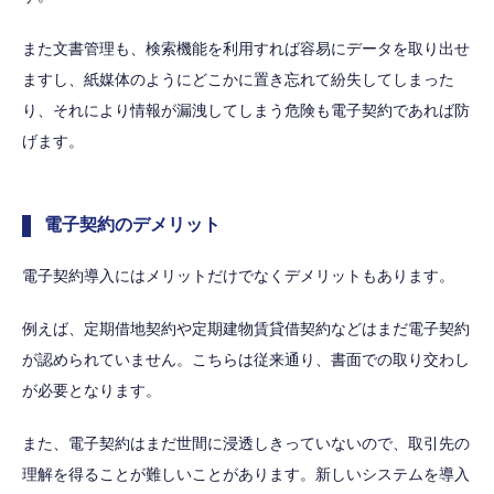
また文書管理も、検索機能を利用すれば容易にデータを取り出せ
ますし、紙媒体のようにどこかに置き忘れて紛失してしまった
り、それにより情報が漏洩してしまう危険も電子契約であれば防
げます。
電子契約のデメリット
電子契約導入にはメリットだけでなくデメリットもあります。
例えば、定期借地契約や定期建物賃貸借契約などはまだ電子契約
が認められていません。こちらは従来通り、書面での取り交わし
が必要となります。
また、電子契約はまだ世間に浸透しきっていないので、取引先の
理解を得ることが難しいことがあります。新しいシステムを導入