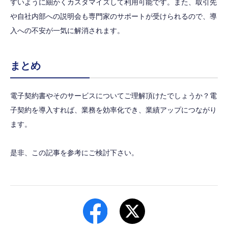
すいように細かくカスタマイズして利用可能です。また、取引先
や自社内部への説明会も専門家のサポートが受けられるので、導
入への不安が一気に解消されます。
まとめ
電子契約書やそのサービスについてご理解頂けたでしょうか？電
子契約を導入すれば、業務を効率化でき、業績アップにつながり
ます。
是非、この記事を参考にご検討下さい。