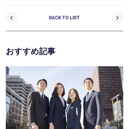
BACK TO LIST
おすすめ記事