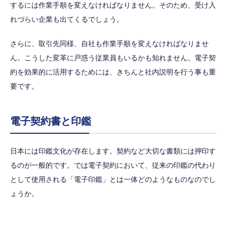
するには作業手順を変えなければなりません。そのため、受け入
れづらい企業も出てくるでしょう。
さらに、取引先同様、自社も作業手順を変えなければなりませ
ん。こうした変革に戸惑う従業員もいるかも知れません。電子契
約を効果的に活用するためには、きちんと社内説明を行う事も重
要です。
電子契約書と印鑑
日本には印鑑文化が存在します。契約など大切な書類には押印す
るのが一般的です。では電子契約において、従来の印鑑の代わり
として使用される「電子印鑑」とは一体どのようなものなのでし
ょうか。