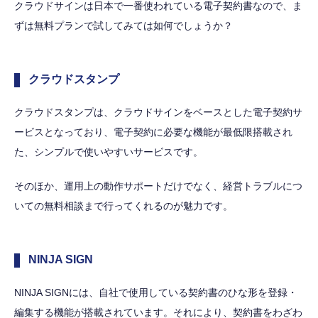
クラウドサインは日本で一番使われている電子契約書なので、ま
ずは無料プランで試してみては如何でしょうか？
クラウドスタンプ
クラウドスタンプは、クラウドサインをベースとした電子契約サ
ービスとなっており、電子契約に必要な機能が最低限搭載され
た、シンプルで使いやすいサービスです。
そのほか、運用上の動作サポートだけでなく、経営トラブルにつ
いての無料相談まで行ってくれるのが魅力です。
NINJA SIGN
NINJA SIGNには、自社で使用している契約書のひな形を登録・
編集する機能が搭載されています。それにより、契約書をわざわ