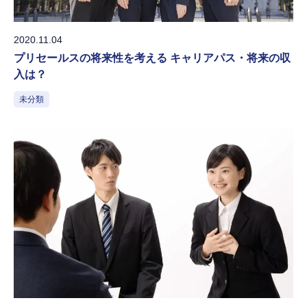
2020.11.04
プリセールスの将来性を考える キャリアパス・将来の収
入は？
未分類