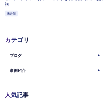
説
未分類
カテゴリ
ブログ
事例紹介
人気記事