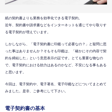
紙の契約書よりも業務を効率化できる電子契約。
近年、契約書や請求書などをインターネットを通じてやり取りす
る電子契約が増えています。
しかしながら、「電子契約書に印鑑って必要なの？」と疑問に思
った事はありませんか？そもそも印鑑は、「確かにその内容で契
約を締結した」という意思表示の証です。とても重要な物なの
で、電子契約における効力はあるのかなど、不安になる事もある
と思います。
今回は、電子契約や、電子署名、電子印鑑などについてまとめて
みました。是非、ご参考にして下さい。
電子契約書の基本