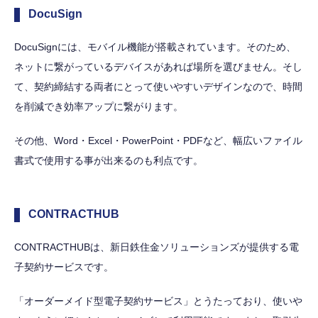
DocuSign
DocuSignには、モバイル機能が搭載されています。そのため、
ネットに繋がっているデバイスがあれば場所を選びません。そし
て、契約締結する両者にとって使いやすいデザインなので、時間
を削減でき効率アップに繋がります。
その他、Word・Excel・PowerPoint・PDFなど、幅広いファイル
書式で使用する事が出来るのも利点です。
CONTRACTHUB
CONTRACTHUBは、新日鉄住金ソリューションズが提供する電
子契約サービスです。
「オーダーメイド型電子契約サービス」とうたっており、使いや