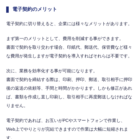
電子契約のメリット
電子契約に切り替えると、企業には様々なメリットがあります。
まず第一のメリットとして、費用を削減する事ができます。
書面で契約を取り交わす場合、印紙代、郵送代、保管費など様々
な費用が発生しますが電子契約を導入すればそれらは不要です。
次に、業務を効率化する事が可能になります。
書面で契約を締結する際は、印刷、押印、郵送、取引相手に押印
後の返送の依頼等、手間と時間がかかります。しかも修正があれ
ば、書類を作成し直し印刷し、取引相手に再度郵送しなければな
りません。
電子契約であれば、お互いがPCやスマートフォンで作業し、
Web上でやりとりが完結できますので作業は大幅に短縮されま
す。