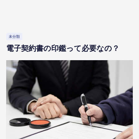
未分類
電子契約書の印鑑って必要なの？