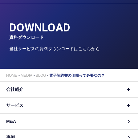
DOWNLOAD
資料ダウンロード
当社サービスの資料ダウンロードはこちらから
HOME
MEDIA
BLOG
電子契約書の印鑑って必要なの？
会社紹介
サービス
M&A
事例