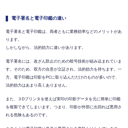
電子署名と電子印鑑の違い
電子署名と電子印鑑は、両者ともに業務効率などのメリットがあ
ります。
しかしながら、法的効力に違いがあります。
電子署名には、改ざん防止のための暗号技術が組み込まれていま
す。そのため、双方の合意が立証され、法的効力を持ちます。一
方、電子印鑑は印影をPCに取り込んだだけのものが多いので、
法的効力はあまり高くありません。
また、３Dプリンタを使えば実印の印影データを元に簡単に印鑑
を複製できてしまいます。つまり、印影が外部に出回れば悪用さ
れる危険もあるのです。