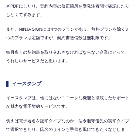
ざPDFにしたり、契約内容の修正箇所を受発注者間で確認したり
しなくてすみます。
また、NINJA SIGNには4つのプランがあり、無料プランを除く3
つのプランは定額ですが、契約書送信数は無制限です。
毎月多くの契約書を取り交わさなければならない企業にとって、
うれしいサービスだと思います。
イースタンプ
イースタンプは、他にはないユニークな機能と徹底したサポート
が魅力な電子契約サービスです。
例えば電子署名を認印タイプなのか、法令順守優先の実印タイプ
で選択できたり、氏名のサインも手書き風にできたりなどしま