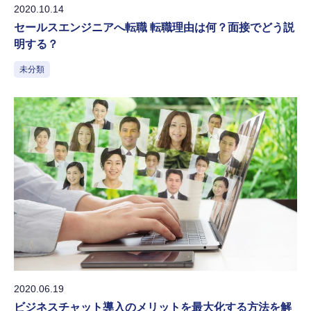
2020.10.14
セールスエンジニアへ転職 転職理由は何？面接でどう説
明する？
未分類
2020.06.19
ビジネスチャット導入のメリットを最大化する方法を解