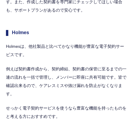
す。また、作成した契約書を専門家にチェックしてほしい場合
も、サポートプランがあるので安心です。
Holmes
Holmesは、他社製品と比べてかなり機能が豊富な電子契約サー
ビスです。
例えば契約書作成から、契約締結、契約書の保管に至るまでの一
連の流れを一括で管理し、メンバーに即座に共有可能です。皆で
確認出来るので、ケアレスミスや抜け漏れを防止がなくなりま
す。
せっかく電子契約サービスを使うなら豊富な機能を持ったものを
と考える方におすすめです。