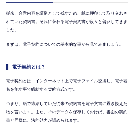
従来、合意内容を証拠として残すため、紙に押印して取り交わさ
れていた契約書。それに替わる電子契約書が段々と普及してきま
した。
まずは、電子契約についての基本的な事から見てみましょう。
電子契約とは？
電子契約とは、インターネット上で電子ファイル交換し、電子署
名を施す事で締結する契約方式です。
つまり、紙で締結していた従来の契約書を電子文書に置き換えた
物を言います。また、そのデータを保存しておけば、書面の契約
書と同様に、法的効力が認められます。