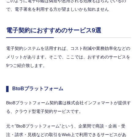
このように電子印鑑は偽造や悪用される危険もはらんでいるの
で、電子署名を利用する方が望ましいかも知れません
電子契約におすすめのサービス9選
電子契約システムを活用すれば、コスト削減や業務効率化などの
メリットがあります。そこで、ここでは、おすすめのサービスを
9つご紹介致します。
BtoBプラットフォーム
BtoBプラットフォーム契約書は株式会社インフォマートが提供す
る、クラウド型電子契約サービスです。
元々”BtoBプラットフォーム”という、企業間で商談・企画・受
注・請求・見積などの取引をWeb上で利用できるサービスがあ