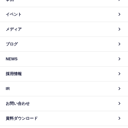
イベント
メディア
ブログ
NEWS
採用情報
IR
お問い合わせ
資料ダウンロード