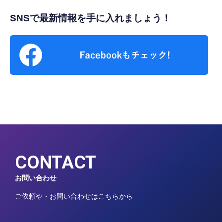
SNSで最新情報を手に入れましょう！
CONTACT
お問い合わせ
ご依頼や・お問い合わせはこちらから