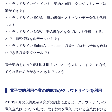
・クラウドサインペイメント…契約と同時にクレジットカード決
済ができます
・クラウドサイン SCAN…紙の書類のスキャンやデータ化を代行
します
・クラウドサイン NOW…申込書などをタブレット仕様にするこ
とで、顧客情報を即データ化します
・クラウドサイン Sales Automation…営業のプロセス全体を自動
化できる営業支援ツールです
電子契約をもっと便利に利用したいという人には、すぐにかなえ
てくれる仕組みがきっとあるでしょう。
電子契約利用企業の約80%がクラウドサインを利用
2018年8月の矢野経済研究所の調査によると、クラウドサインの
導入企業数は42,453社で、電子契約を導入している企業における