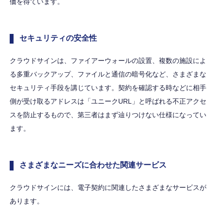
価を得ています。
セキュリティの安全性
クラウドサインは、ファイアーウォールの設置、複数の施設によ
る多重バックアップ、ファイルと通信の暗号化など、さまざまな
セキュリティ手段を講じています。契約を確認する時などに相手
側が受け取るアドレスは「ユニークURL」と呼ばれる不正アクセ
スを防止するもので、第三者はまず辿りつけない仕様になってい
ます。
さまざまなニーズに合わせた関連サービス
クラウドサインには、電子契約に関連したさまざまなサービスが
あります。