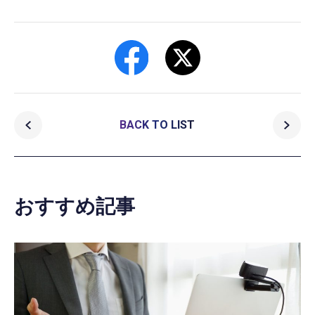
BACK TO LIST
おすすめ記事