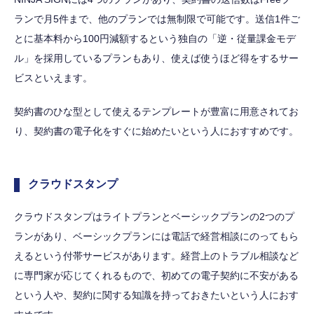
ランで月5件まで、他のプランでは無制限で可能です。送信1件ご
とに基本料から100円減額するという独自の「逆・従量課金モデ
ル」を採用しているプランもあり、使えば使うほど得をするサー
ビスといえます。
契約書のひな型として使えるテンプレートが豊富に用意されてお
り、契約書の電子化をすぐに始めたいという人におすすめです。
クラウドスタンプ
クラウドスタンプはライトプランとベーシックプランの2つのプ
ランがあり、ベーシックプランには電話で経営相談にのってもら
えるという付帯サービスがあります。経営上のトラブル相談など
に専門家が応じてくれるもので、初めての電子契約に不安がある
という人や、契約に関する知識を持っておきたいという人におす