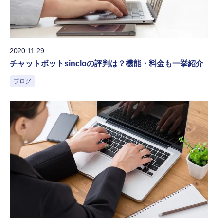
2020.11.29
チャットボットsincloの評判は？機能・料金も一挙紹介
ブログ