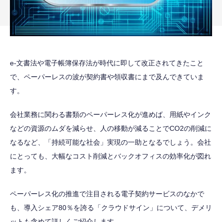
e-文書法や電子帳簿保存法が時代に即して改正されてきたこと
で、ペーパーレスの波が契約書や領収書にまで及んできていま
す。
会社業務に関わる書類のペーパーレス化が進めば、用紙やインク
などの資源のムダを減らせ、人の移動が減ることでCO2の削減に
なるなど、「持続可能な社会」実現の一助となるでしょう。会社
にとっても、大幅なコスト削減とバックオフィスの効率化が図れ
ます。
ペーパーレス化の推進で注目される電子契約サービスのなかで
も、導入シェア80％を誇る「クラウドサイン」について、デメリ
ットも含めて詳しくご紹介します。