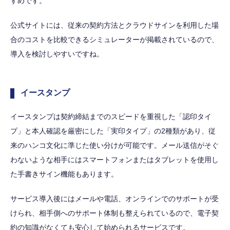
すめです。
公式サイトには、従来の契約方法とクラウドサインを利用した場
合のコストを比較できるシミュレーターが掲載されているので、
導入を検討しやすいですね。
イースタンプ
イースタンプは契約締結までのスピードを重視した「認印タイ
プ」と本人確認を厳密にした「実印タイプ」の2種類があり、従
来のハンコ文化に準じた使い分けが可能です。メール送信がそぐ
わないような相手にはスマートフォンまたはタブレットを使用し
た手書きサイン機能もあります。
サービス導入後にはメールや電話、オンラインでのサポートが受
けられ、相手側へのサポート体制も整えられているので、電子契
約の知識がなくても安心して始められるサービスです。