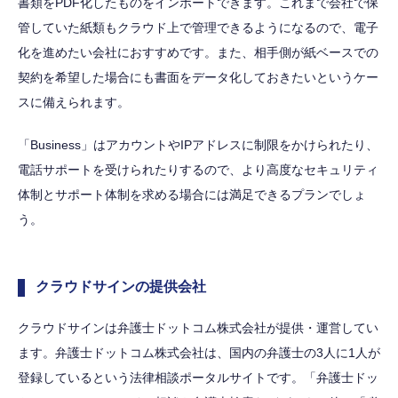
書類をPDF化したものをインポートできます。これまで会社で保
管していた紙類もクラウド上で管理できるようになるので、電子
化を進めたい会社におすすめです。また、相手側が紙ベースでの
契約を希望した場合にも書面をデータ化しておきたいというケー
スに備えられます。
「Business」はアカウントやIPアドレスに制限をかけられたり、
電話サポートを受けられたりするので、より高度なセキュリティ
体制とサポート体制を求める場合には満足できるプランでしょ
う。
クラウドサインの提供会社
クラウドサインは弁護士ドットコム株式会社が提供・運営してい
ます。弁護士ドットコム株式会社は、国内の弁護士の3人に1人が
登録しているという法律相談ポータルサイトです。「弁護士ドッ