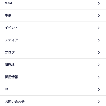
M&A
事例
イベント
メディア
ブログ
NEWS
採用情報
IR
お問い合わせ