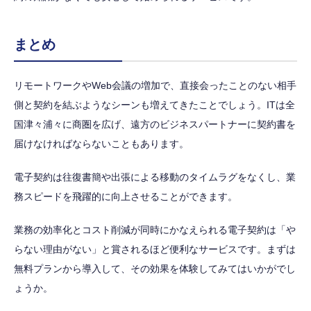
まとめ
リモートワークやWeb会議の増加で、直接会ったことのない相手
側と契約を結ぶようなシーンも増えてきたことでしょう。ITは全
国津々浦々に商圏を広げ、遠方のビジネスパートナーに契約書を
届けなければならないこともあります。
電子契約は往復書簡や出張による移動のタイムラグをなくし、業
務スピードを飛躍的に向上させることができます。
業務の効率化とコスト削減が同時にかなえられる電子契約は「や
らない理由がない」と賞されるほど便利なサービスです。まずは
無料プランから導入して、その効果を体験してみてはいかがでし
ょうか。