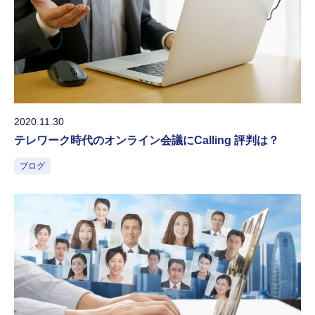
2020.11.30
テレワーク時代のオンライン会議にCalling 評判は？
ブログ