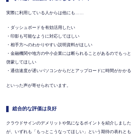
実際に利用している人からは他にも……
・ダッシュボードを有効活用したい
・印影も可能なように対応してほしい
・相手方へのわかりやすい説明資料がほしい
・金融機関や地方の中小企業には断られることがあるのでもっと
啓蒙してほしい
・通信速度が遅いパソコンからだとアップロードに時間がかかる
といった声が寄せられています。
総合的な評価は良好
クラウドサインのデメリットや気になるポイントを紹介しました
が、いずれも「もっとこうなってほしい」という期待の表れとも