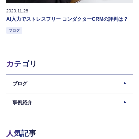
2020.11.28
AI入力でストレスフリー コンダクターCRMの評判は？
ブログ
カテゴリ
ブログ
事例紹介
人気記事