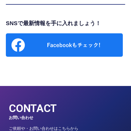
SNSで最新情報を手に入れましょう！
CONTACT
お問い合わせ
ご依頼や・お問い合わせはこちらから