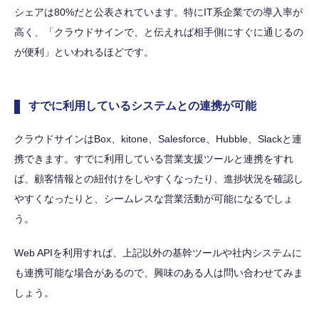
シェアは80%だと公表されています。特にIT系企業での導入率が
高く、「クラウドサインで、と伝えれば相手側にすぐに通じるの
が便利」といわれるほどです。
すでに利用しているシステムとの連携が可能
クラウドサインはBox、kitone、Salesforce、Hubble、Slackと連
携できます。すでに利用している営業支援ツールと連携をすれ
ば、顧客情報との紐付けをしやすくなったり、進捗状況を確認し
やすくなったりと、シームレスな営業活動が可能になるでしょ
う。
Web APIを利用すれば、上記以外の基幹ツールや社内システムに
も連携可能な場合があるので、興味のある人は問い合わせてみま
しょう。