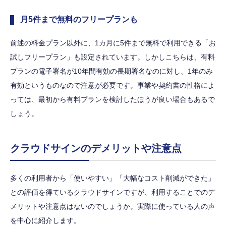
月5件まで無料のフリープランも
前述の料金プラン以外に、1カ月に5件まで無料で利用できる「お
試しフリープラン」も設定されています。しかしこちらは、有料
プランの電子署名が10年間有効の長期署名なのに対し、1年のみ
有効というものなので注意が必要です。事業や契約書の性格によ
っては、最初から有料プランを検討したほうが良い場合もあるで
しょう。
クラウドサインのデメリットや注意点
多くの利用者から「使いやすい」「大幅なコスト削減ができた」
との評価を得ているクラウドサインですが、利用することでのデ
メリットや注意点はないのでしょうか。実際に使っている人の声
を中心に紹介します。