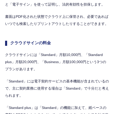
と「電子サイン」を使って証明し、法的有効性を担保します。
書面はPDF化された状態でクラウド上に保管され、必要であれば
いつでも検索したりプリントアウトしたりすることができます。
クラウドサインの料金
クラウドサインには「Standard」月額10,000円、「Standard
plus」月額20,000円、「Business」月額100,000円という3つの
プランがあります。
「Standard」には電子契約サービスの基本機能が含まれているの
で、主に契約業務に使用する場合は「Standard」で十分だと考え
られます。
「Standard plus」は「Standard」の機能に加えて、紙ベースの