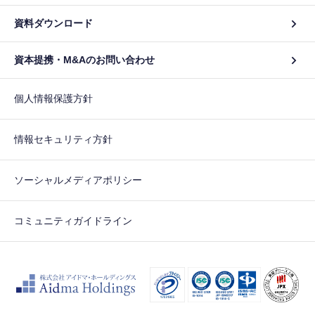
資料ダウンロード
資本提携・M&Aのお問い合わせ
個人情報保護方針
情報セキュリティ方針
ソーシャルメディアポリシー
コミュニティガイドライン