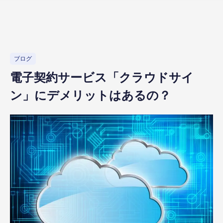
ブログ
電子契約サービス「クラウドサイ
ン」にデメリットはあるの？