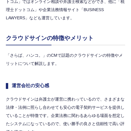
トコム」ではオンライン相談や弁護士検索などができ、他に「税
理士ドットコム」や企業法務情報サイト「BUSINESS
LAWYERS」なども運営しています。
クラウドサインの特徴やメリット
「さらば、ハンコ。」のCMで話題のクラウドサインの特徴やメ
リットについて解説します。
運営会社の安心感
クラウドサインは弁護士が運営に携わっているので、さまざまな
法律・法例に照らし合わせても安心の電子契約サービスを提供し
ていることが特徴です。企業法務に関わるあらゆる場面を想定し
たシステムになっているので、使い勝手の良さと信頼性で高い評