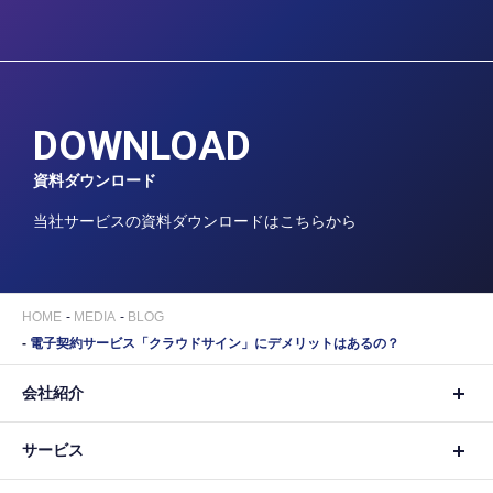
DOWNLOAD
資料ダウンロード
当社サービスの資料ダウンロードはこちらから
HOME
MEDIA
BLOG
電子契約サービス「クラウドサイン」にデメリットはあるの？
会社紹介
サービス