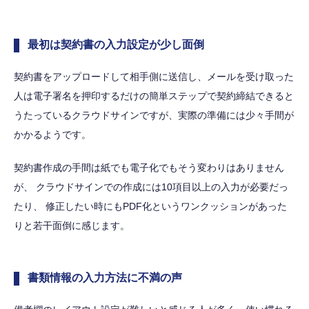
最初は契約書の入力設定が少し面倒
契約書をアップロードして相手側に送信し、メールを受け取った
人は電子署名を押印するだけの簡単ステップで契約締結できると
うたっているクラウドサインですが、実際の準備には少々手間が
かかるようです。
契約書作成の手間は紙でも電子化でもそう変わりはありません
が、 クラウドサインでの作成には10項目以上の入力が必要だっ
たり、 修正したい時にもPDF化というワンクッションがあった
りと若干面倒に感じます。
書類情報の入力方法に不満の声