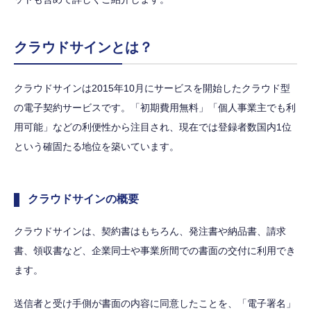
クラウドサインとは？
クラウドサインは2015年10月にサービスを開始したクラウド型
の電子契約サービスです。「初期費用無料」「個人事業主でも利
用可能」などの利便性から注目され、現在では登録者数国内1位
という確固たる地位を築いています。
クラウドサインの概要
クラウドサインは、契約書はもちろん、発注書や納品書、請求
書、領収書など、企業同士や事業所間での書面の交付に利用でき
ます。
送信者と受け手側が書面の内容に同意したことを、「電子署名」