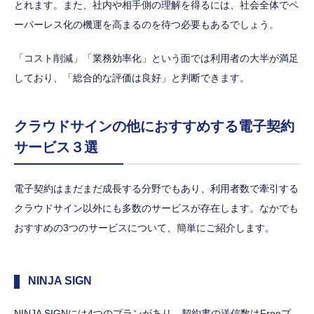
とれます。また、社内や相手側の理解を得るには、社会全体でペ
ーパーレス化の機運を高まるのを待つ必要もあるでしょう。
「コスト削減」「業務効率化」という面では利用者の大半が満足
しており、「総合的な評価は良好」と判断できます。
クラウドサインの他におすすめする電子契約
サービス３選
電子契約はまだまだ成長する分野でもあり、利用者数で牽引する
クラウドサイン以外にも多数のサービスが存在します。なかでも
おすすめの3つのサービスについて、簡単にご紹介します。
NINJA SIGN
NINJA SIGNには4つのプランがあり、契約書の送信数はFreeプ