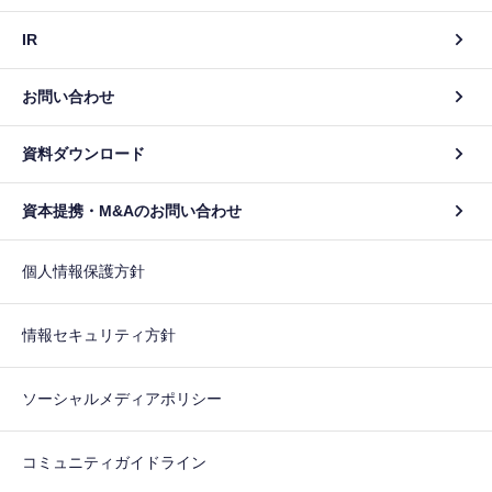
IR
お問い合わせ
資料ダウンロード
資本提携・M&Aのお問い合わせ
個人情報保護方針
情報セキュリティ方針
ソーシャルメディアポリシー
コミュニティガイドライン