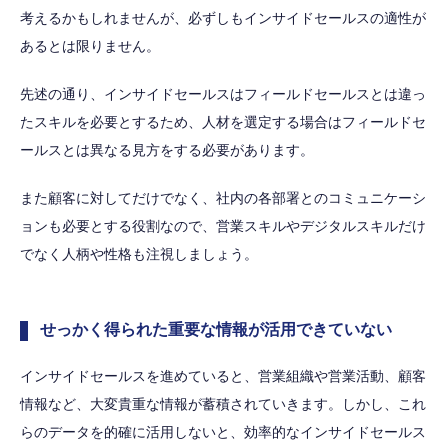
考えるかもしれませんが、必ずしもインサイドセールスの適性が
あるとは限りません。
先述の通り、インサイドセールスはフィールドセールスとは違っ
たスキルを必要とするため、人材を選定する場合はフィールドセ
ールスとは異なる見方をする必要があります。
また顧客に対してだけでなく、社内の各部署とのコミュニケーシ
ョンも必要とする役割なので、営業スキルやデジタルスキルだけ
でなく人柄や性格も注視しましょう。
せっかく得られた重要な情報が活用できていない
インサイドセールスを進めていると、営業組織や営業活動、顧客
情報など、大変貴重な情報が蓄積されていきます。しかし、これ
らのデータを的確に活用しないと、効率的なインサイドセールス