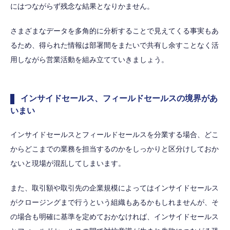
にはつながらず残念な結果となりかません。
さまざまなデータを多角的に分析することで見えてくる事実もあ
るため、得られた情報は部署間をまたいで共有し余すことなく活
用しながら営業活動を組み立てていきましょう。
インサイドセールス、フィールドセールスの境界があ
いまい
インサイドセールスとフィールドセールスを分業する場合、どこ
からどこまでの業務を担当するのかをしっかりと区分けしておか
ないと現場が混乱してしまいます。
また、取引額や取引先の企業規模によってはインサイドセールス
がクロージングまで行うという組織もあるかもしれませんが、そ
の場合も明確に基準を定めておかなければ、インサイドセールス