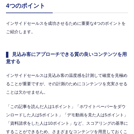
4つのポイント
インサイドセールスを成功させるために重要な4つのポイントを
ご紹介します。
見込み客にアプローチできる質の良いコンテンツを用
意する
インサイドセールスは見込み客の温度感を計測して確度を見極め
ることが重要ですが、その計測のためにコンテンツを充実させる
ことは欠かせません。
「この記事を読んだ人は1ポイント」「ホワイトペーパーをダウ
ンロードした人は5ポイント」「デモ動画を見た人は5ポイント」
「資料請求をした人は10ポイント」など、スコアリングの基準に
することができるため、さまざまなコンテンツを用意しておくこ