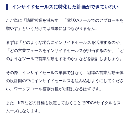
インサイドセールスに特化した計画ができていない
ただ単に「訪問営業を減らす」「電話やメールでのアプローチを
増やす」というだけでは成果にはつながりません。
まずは「どのような場合にインサイドセールスを活用するのか」
「どの営業フェーズをインサイドセールスが担当するのか」「ど
のようなツールで営業活動をするのか」などを設計しましょう。
その際、インサイドセールス単体ではなく、組織の営業活動全体
の設計図の中にインサイドセールスを組み込むようにしてくださ
い。ワークフローや役割分担が明確になるはずです。
また、KPIなどの目標も設定しておくことでPDCAサイクルもス
ムーズになります。