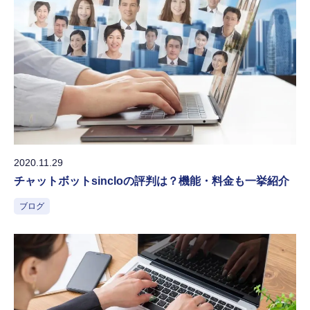
2020.11.29
チャットボットsincloの評判は？機能・料金も一挙紹介
ブログ