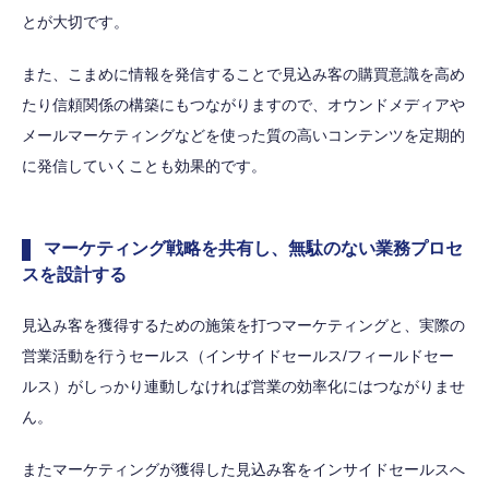
とが大切です。
また、こまめに情報を発信することで見込み客の購買意識を高め
たり信頼関係の構築にもつながりますので、オウンドメディアや
メールマーケティングなどを使った質の高いコンテンツを定期的
に発信していくことも効果的です。
マーケティング戦略を共有し、無駄のない業務プロセ
スを設計する
見込み客を獲得するための施策を打つマーケティングと、実際の
営業活動を行うセールス（インサイドセールス/フィールドセー
ルス）がしっかり連動しなければ営業の効率化にはつながりませ
ん。
またマーケティングが獲得した見込み客をインサイドセールスへ