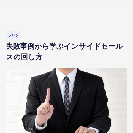
ブログ
失敗事例から学ぶインサイドセール
スの回し方