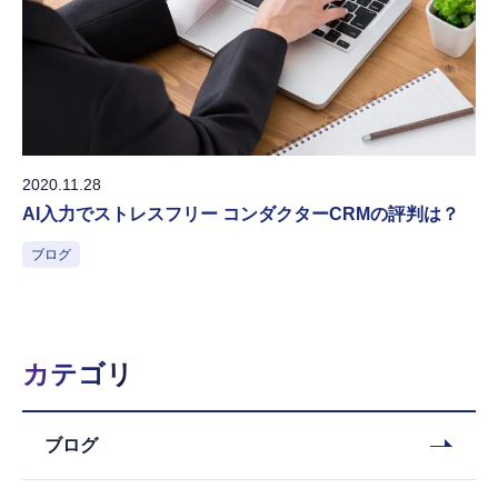
2020.11.28
AI入力でストレスフリー コンダクターCRMの評判は？
ブログ
カテゴリ
ブログ