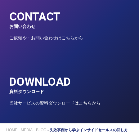
CONTACT
お問い合わせ
ご依頼や・お問い合わせはこちらから
DOWNLOAD
資料ダウンロード
当社サービスの資料ダウンロードはこちらから
HOME
MEDIA
BLOG
失敗事例から学ぶインサイドセールスの回し方