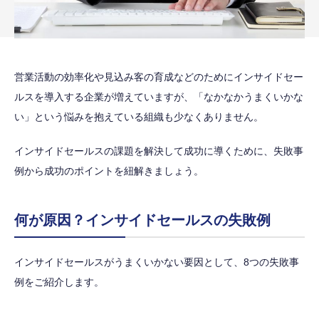
営業活動の効率化や見込み客の育成などのためにインサイドセー
ルスを導入する企業が増えていますが、「なかなかうまくいかな
い」という悩みを抱えている組織も少なくありません。
インサイドセールスの課題を解決して成功に導くために、失敗事
例から成功のポイントを紐解きましょう。
何が原因？インサイドセールスの失敗例
インサイドセールスがうまくいかない要因として、8つの失敗事
例をご紹介します。