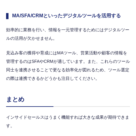
MA/SFA/CRMといったデジタルツールを活用する
効率的に業務を行い、情報を一元管理するためにはデジタルツー
ルの活用が欠かせません。
見込み客の獲得や育成にはMAツール、営業活動や顧客の情報を
管理するのはSFAやCRMが適しています。また、これらのツール
同士を連携させることで更なる効率化が図れるため、ツール選定
の際は連携できるかどうかも注目してください。
まとめ
インサイドセールスはうまく機能すれば大きな成果が期待できま
す。