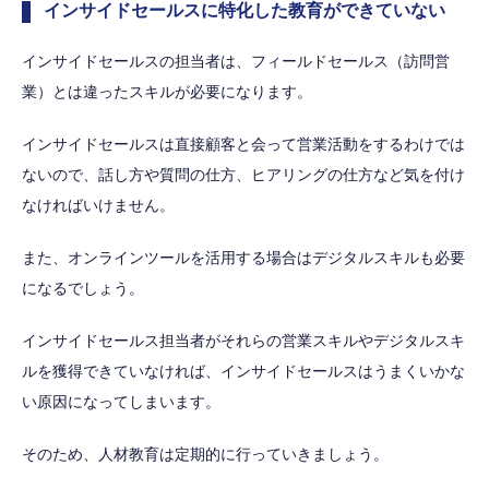
インサイドセールスに特化した教育ができていない
インサイドセールスの担当者は、フィールドセールス（訪問営
業）とは違ったスキルが必要になります。
インサイドセールスは直接顧客と会って営業活動をするわけでは
ないので、話し方や質問の仕方、ヒアリングの仕方など気を付け
なければいけません。
また、オンラインツールを活用する場合はデジタルスキルも必要
になるでしょう。
インサイドセールス担当者がそれらの営業スキルやデジタルスキ
ルを獲得できていなければ、インサイドセールスはうまくいかな
い原因になってしまいます。
そのため、人材教育は定期的に行っていきましょう。