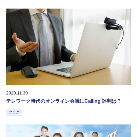
2020.11.30
テレワーク時代のオンライン会議にCalling 評判は？
ブログ