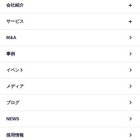
会社紹介
サービス
M&A
事例
イベント
メディア
ブログ
NEWS
採用情報