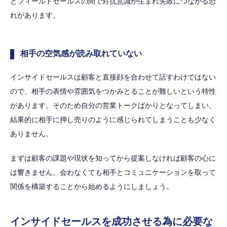
とフィールドセールスの間で対抗意識が生まれ失敗につながる恐
れがあります。
相手の空気感が読み取れていない
インサイドセールスは顧客と直接顔を合わせて話すわけではない
ので、相手の表情や雰囲気をつかみとることが難しいという特性
があります。そのため自分の営業トークばかりとなってしまい、
結果的に相手に押し売りのように感じられてしまうことも少なく
ありません。
まずは顧客の課題や現状を知ってから提案しなければ顧客の心に
は響きません。会わなくても相手とコミュニケーションを取って
関係を構築することから始めるようにしましょう。
インサイドセールスを成功させる為に必要な