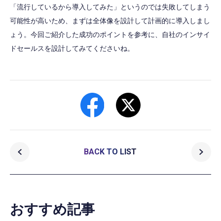
「流行しているから導入してみた」というのでは失敗してしまう
可能性が高いため、まずは全体像を設計して計画的に導入しまし
ょう。今回ご紹介した成功のポイントを参考に、自社のインサイ
ドセールスを設計してみてくださいね。
BACK TO LIST
おすすめ記事