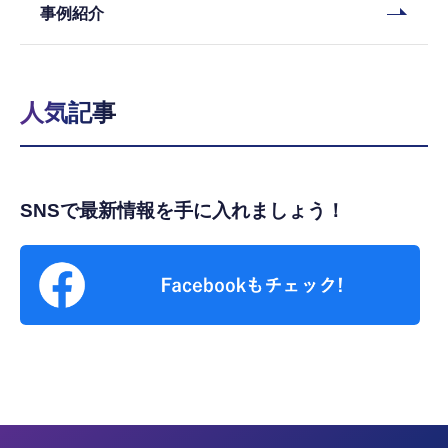
事例紹介
人気記事
SNSで最新情報を手に入れましょう！