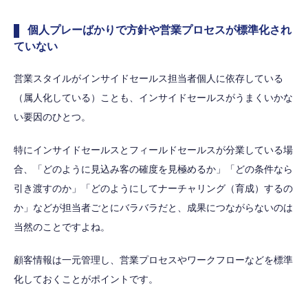
個人プレーばかりで方針や営業プロセスが標準化され
ていない
営業スタイルがインサイドセールス担当者個人に依存している
（属人化している）ことも、インサイドセールスがうまくいかな
い要因のひとつ。
特にインサイドセールスとフィールドセールスが分業している場
合、「どのように見込み客の確度を見極めるか」「どの条件なら
引き渡すのか」「どのようにしてナーチャリング（育成）するの
か」などが担当者ごとにバラバラだと、成果につながらないのは
当然のことですよね。
顧客情報は一元管理し、営業プロセスやワークフローなどを標準
化しておくことがポイントです。