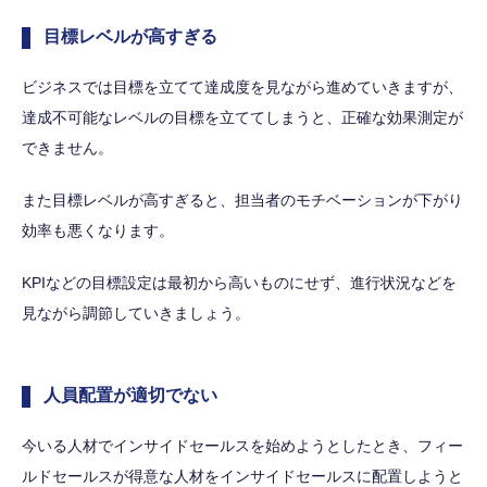
目標レベルが高すぎる
ビジネスでは目標を立てて達成度を見ながら進めていきますが、
達成不可能なレベルの目標を立ててしまうと、正確な効果測定が
できません。
また目標レベルが高すぎると、担当者のモチベーションが下がり
効率も悪くなります。
KPIなどの目標設定は最初から高いものにせず、進行状況などを
見ながら調節していきましょう。
人員配置が適切でない
今いる人材でインサイドセールスを始めようとしたとき、フィー
ルドセールスが得意な人材をインサイドセールスに配置しようと