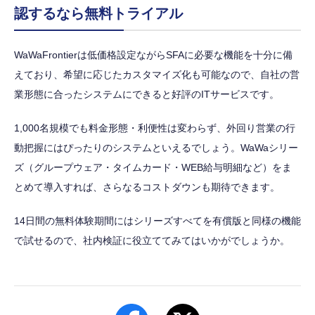
認するなら無料トライアル
WaWaFrontierは低価格設定ながらSFAに必要な機能を十分に備
えており、希望に応じたカスタマイズ化も可能なので、自社の営
業形態に合ったシステムにできると好評のITサービスです。
1,000名規模でも料金形態・利便性は変わらず、外回り営業の行
動把握にはぴったりのシステムといえるでしょう。WaWaシリー
ズ（グループウェア・タイムカード・WEB給与明細など）をま
とめて導入すれば、さらなるコストダウンも期待できます。
14日間の無料体験期間にはシリーズすべてを有償版と同様の機能
で試せるので、社内検証に役立ててみてはいかがでしょうか。