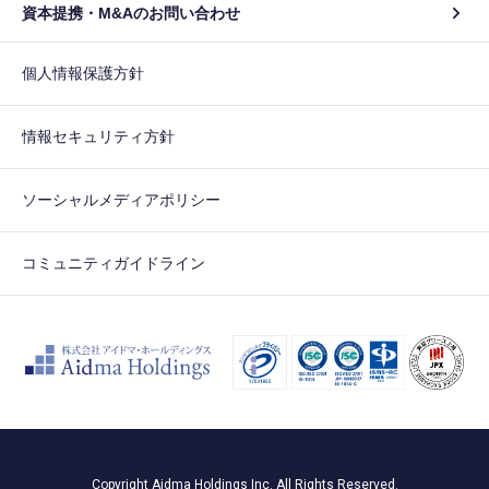
資本提携・M&Aのお問い合わせ
個人情報保護方針
情報セキュリティ方針
ソーシャルメディアポリシー
コミュニティガイドライン
Copyright Aidma Holdings Inc. All Rights Reserved.