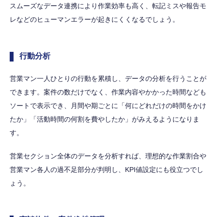
スムーズなデータ連携により作業効率も高く、転記ミスや報告モ
レなどのヒューマンエラーが起きにくくなるでしょう。
行動分析
営業マン一人ひとりの行動を累積し、データの分析を行うことが
できます。案件の数だけでなく、作業内容やかかった時間なども
ソートで表示でき、月間や期ごとに「何にどれだけの時間をかけ
たか」「活動時間の何割を費やしたか」がみえるようになりま
す。
営業セクション全体のデータを分析すれば、理想的な作業割合や
営業マン各人の過不足部分が判明し、KPI値設定にも役立つでし
ょう。