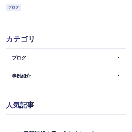
ブログ
カテゴリ
ブログ
事例紹介
人気記事