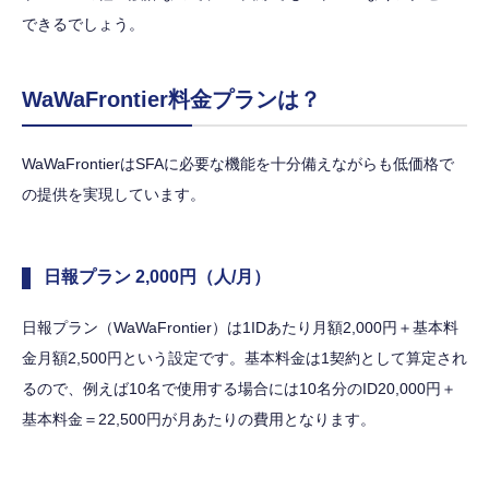
できるでしょう。
WaWaFrontier料金プランは？
WaWaFrontierはSFAに必要な機能を十分備えながらも低価格で
の提供を実現しています。
日報プラン 2,000円（人/月）
日報プラン（WaWaFrontier）は1IDあたり月額2,000円＋基本料
金月額2,500円という設定です。基本料金は1契約として算定され
るので、例えば10名で使用する場合には10名分のID20,000円＋
基本料金＝22,500円が月あたりの費用となります。