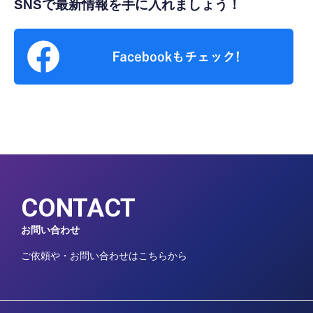
SNSで最新情報を手に入れましょう！
CONTACT
お問い合わせ
ご依頼や・お問い合わせはこちらから