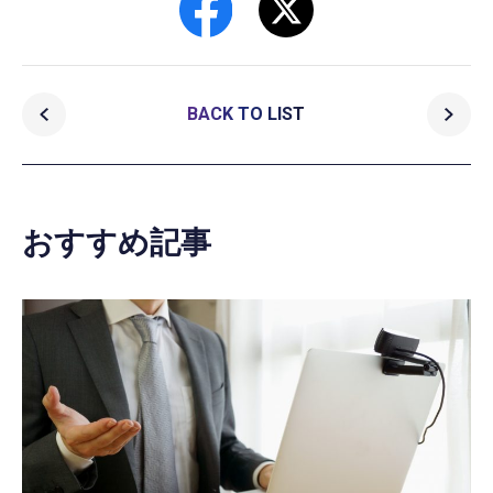
BACK TO LIST
おすすめ記事