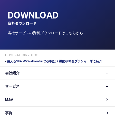
DOWNLOAD
資料ダウンロード
当社サービスの資料ダウンロードはこちらから
HOME
MEDIA
BLOG
使えるSFA WaWaFrontierの評判は？機能や料金プランも一挙ご紹介
会社紹介
サービス
M&A
事例