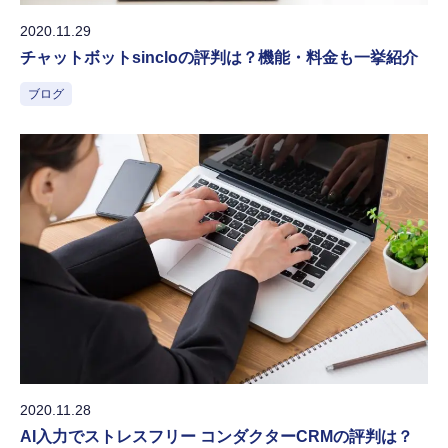
2020.11.29
チャットボットsincloの評判は？機能・料金も一挙紹介
ブログ
2020.11.28
AI入力でストレスフリー コンダクターCRMの評判は？