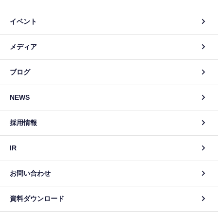
イベント
メディア
ブログ
NEWS
採用情報
IR
お問い合わせ
資料ダウンロード