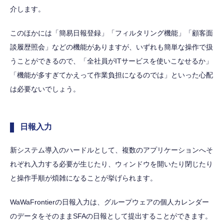
介します。
このほかには「簡易日報登録」「フィルタリング機能」「顧客面
談履歴照会」などの機能がありますが、いずれも簡単な操作で扱
うことができるので、「全社員がITサービスを使いこなせるか」
「機能が多すぎてかえって作業負担になるのでは」といった心配
は必要ないでしょう。
日報入力
新システム導入のハードルとして、複数のアプリケーションへそ
れぞれ入力する必要が生じたり、ウィンドウを開いたり閉じたり
と操作手順が煩雑になることが挙げられます。
WaWaFrontierの日報入力は、グループウェアの個人カレンダー
のデータをそのままSFAの日報として提出することができます。