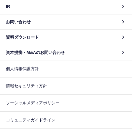
IR
お問い合わせ
資料ダウンロード
資本提携・M&Aのお問い合わせ
個人情報保護方針
情報セキュリティ方針
ソーシャルメディアポリシー
コミュニティガイドライン