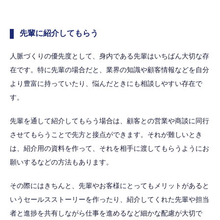
先輩に紹介してもらう
人脈づくりの優先度として、身内である先輩はいちばん大切な存
在です。特に先輩の場合だと、業界の知識や顧客情報などを自分
より豊富に持っていたり、悩んだときにも相談しやすい存在で
す。
先輩を通して紹介してもらう場合は、顧客との営業や商談に同行
させてもらうことで先方と接点ができます。それが難しいとき
は、紹介用の資料を作って、それを相手に渡してもらうようにお
願いするなどの方法もあります。
その際にはきちんと、先輩やお客様にとってもメリットがあると
いうセールスストーリーを作ったり、紹介してくれた先輩や担当
者と進捗を共有しながら仕事を進めるなど細かな配慮が大切で