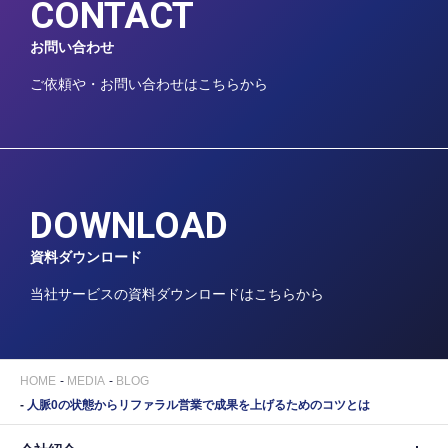
CONTACT
お問い合わせ
ご依頼や・お問い合わせはこちらから
DOWNLOAD
資料ダウンロード
当社サービスの資料ダウンロードはこちらから
HOME
MEDIA
BLOG
人脈0の状態からリファラル営業で成果を上げるためのコツとは