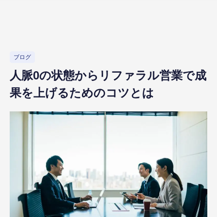
ブログ
人脈0の状態からリファラル営業で成
果を上げるためのコツとは