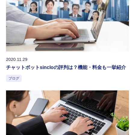
2020.11.29
チャットボットsincloの評判は？機能・料金も一挙紹介
ブログ