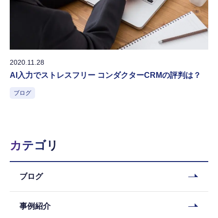
2020.11.28
AI入力でストレスフリー コンダクターCRMの評判は？
ブログ
カテゴリ
ブログ
事例紹介