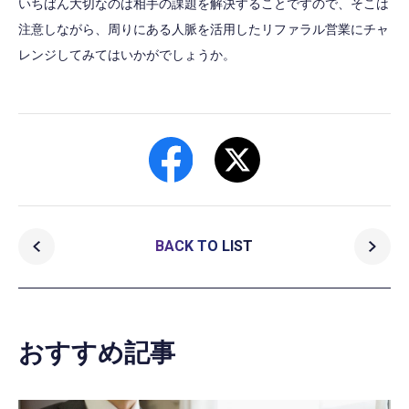
いちばん大切なのは相手の課題を解決することですので、そこは
注意しながら、周りにある人脈を活用したリファラル営業にチャ
レンジしてみてはいかがでしょうか。
BACK TO LIST
おすすめ記事