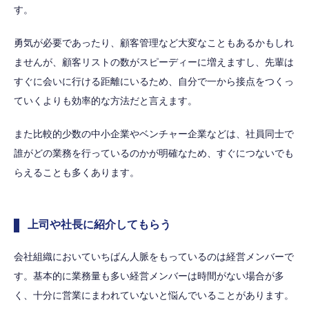
す。
勇気が必要であったり、顧客管理など大変なこともあるかもしれ
ませんが、顧客リストの数がスピーディーに増えますし、先輩は
すぐに会いに行ける距離にいるため、自分で一から接点をつくっ
ていくよりも効率的な方法だと言えます。
また比較的少数の中小企業やベンチャー企業などは、社員同士で
誰がどの業務を行っているのかが明確なため、すぐにつないでも
らえることも多くあります。
上司や社長に紹介してもらう
会社組織においていちばん人脈をもっているのは経営メンバーで
す。基本的に業務量も多い経営メンバーは時間がない場合が多
く、十分に営業にまわれていないと悩んでいることがあります。