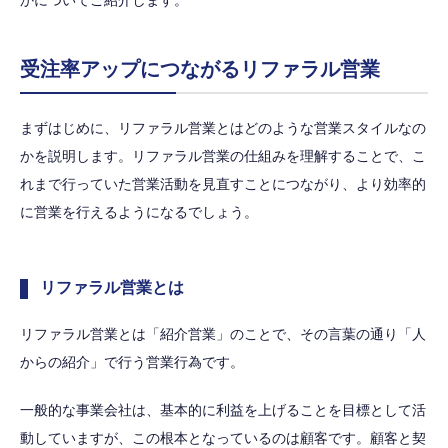
受注率アップにつながるリファラル営業
まずはじめに、リファラル営業とはどのような営業スタイルなの
かを説明します。リファラル営業の仕組みを理解することで、こ
れまで行っていた営業活動を見直すことにつながり、より効率的
に営業を行えるようになるでしょう。
リファラル営業とは
リファラル営業とは「紹介営業」のことで、その言葉の通り「人
からの紹介」で行う営業行為です。
一般的な事業会社は、基本的に利益を上げることを目標として活
動していますが、この根本となっているのは顧客です。顧客と契