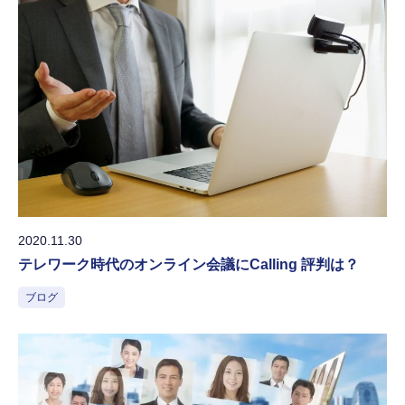
2020.11.30
テレワーク時代のオンライン会議にCalling 評判は？
ブログ