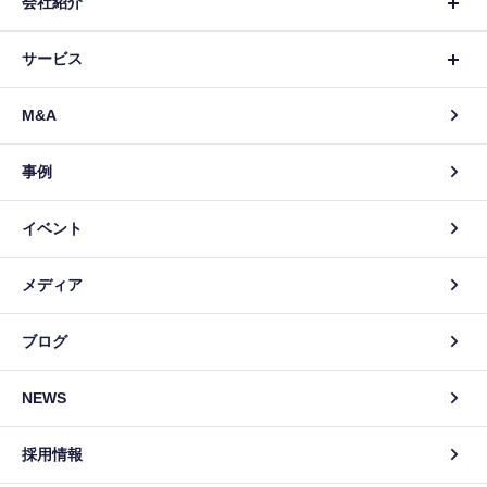
会社紹介
サービス
M&A
事例
イベント
メディア
ブログ
NEWS
採用情報