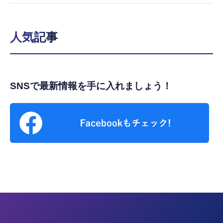
人気記事
SNSで最新情報を手に入れましょう！