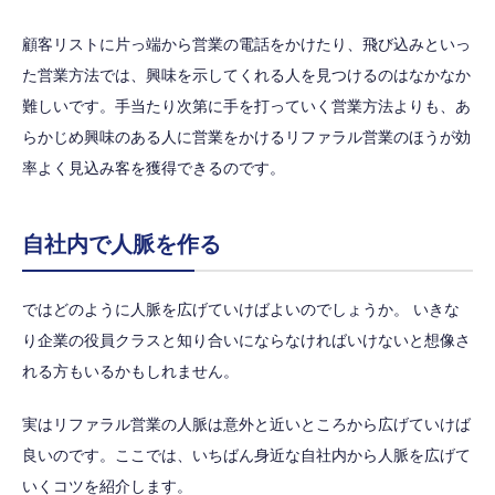
顧客リストに片っ端から営業の電話をかけたり、飛び込みといっ
た営業方法では、興味を示してくれる人を見つけるのはなかなか
難しいです。手当たり次第に手を打っていく営業方法よりも、あ
らかじめ興味のある人に営業をかけるリファラル営業のほうが効
率よく見込み客を獲得できるのです。
自社内で人脈を作る
ではどのように人脈を広げていけばよいのでしょうか。 いきな
り企業の役員クラスと知り合いにならなければいけないと想像さ
れる方もいるかもしれません。
実はリファラル営業の人脈は意外と近いところから広げていけば
良いのです。ここでは、いちばん身近な自社内から人脈を広げて
いくコツを紹介します。