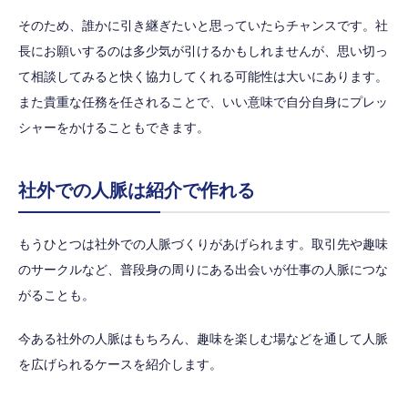
そのため、誰かに引き継ぎたいと思っていたらチャンスです。社
長にお願いするのは多少気が引けるかもしれませんが、思い切っ
て相談してみると快く協力してくれる可能性は大いにあります。
また貴重な任務を任されることで、いい意味で自分自身にプレッ
シャーをかけることもできます。
社外での人脈は紹介で作れる
もうひとつは社外での人脈づくりがあげられます。取引先や趣味
のサークルなど、普段身の周りにある出会いが仕事の人脈につな
がることも。
今ある社外の人脈はもちろん、趣味を楽しむ場などを通して人脈
を広げられるケースを紹介します。