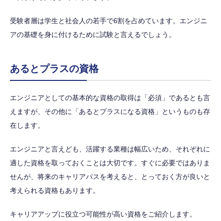
受験者層は学生と社会人の若手で6割を占めています。エンジニ
アの基礎を身に付けるために試験と言えるでしょう。
あるとプラスの資格
エンジニアとしての基本的な資格の取得は「必須」であるとも言
えますが、その他に「あるとプラスになる資格」というものも存
在します。
エンジニアと言えども、活躍する業種は幅広いため、それぞれに
適した資格を取っておくことは大切です。すぐに必要ではありま
せんが、将来のキャリアパスを考えると、とっておく方が良いと
考えられる資格もあります。
キャリアアップに役立つ可能性が高い資格をご紹介します。