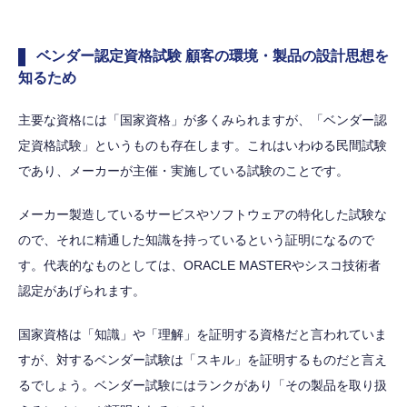
ベンダー認定資格試験 顧客の環境・製品の設計思想を
知るため
主要な資格には「国家資格」が多くみられますが、「ベンダー認
定資格試験」というものも存在します。これはいわゆる民間試験
であり、メーカーが主催・実施している試験のことです。
メーカー製造しているサービスやソフトウェアの特化した試験な
ので、それに精通した知識を持っているという証明になるので
す。代表的なものとしては、ORACLE MASTERやシスコ技術者
認定があげられます。
国家資格は「知識」や「理解」を証明する資格だと言われていま
すが、対するベンダー試験は「スキル」を証明するものだと言え
るでしょう。ベンダー試験にはランクがあり「その製品を取り扱