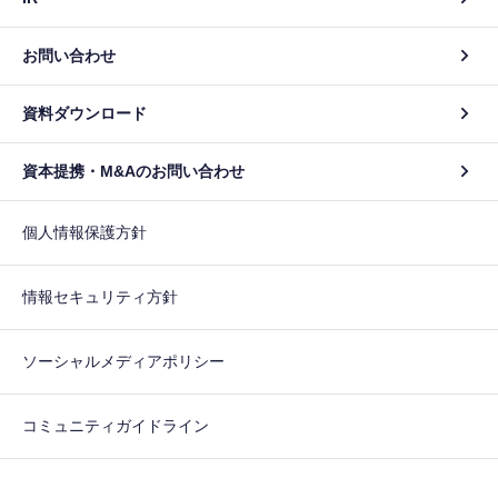
お問い合わせ
資料ダウンロード
資本提携・M&Aのお問い合わせ
個人情報保護方針
情報セキュリティ方針
ソーシャルメディアポリシー
コミュニティガイドライン