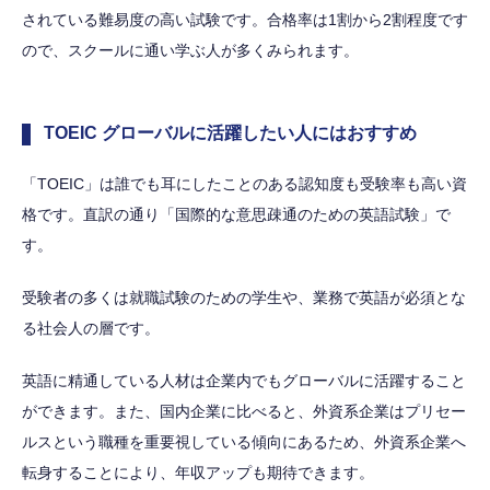
されている難易度の高い試験です。合格率は1割から2割程度です
ので、スクールに通い学ぶ人が多くみられます。
TOEIC グローバルに活躍したい人にはおすすめ
「TOEIC」は誰でも耳にしたことのある認知度も受験率も高い資
格です。直訳の通り「国際的な意思疎通のための英語試験」で
す。
受験者の多くは就職試験のための学生や、業務で英語が必須とな
る社会人の層です。
英語に精通している人材は企業内でもグローバルに活躍すること
ができます。また、国内企業に比べると、外資系企業はプリセー
ルスという職種を重要視している傾向にあるため、外資系企業へ
転身することにより、年収アップも期待できます。