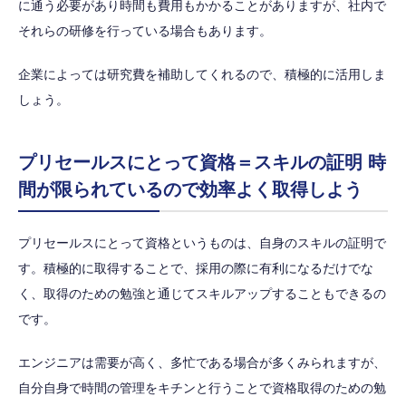
に通う必要があり時間も費用もかかることがありますが、社内で
それらの研修を行っている場合もあります。
企業によっては研究費を補助してくれるので、積極的に活用しま
しょう。
プリセールスにとって資格＝スキルの証明 時
間が限られているので効率よく取得しよう
プリセールスにとって資格というものは、自身のスキルの証明で
す。積極的に取得することで、採用の際に有利になるだけでな
く、取得のための勉強と通じてスキルアップすることもできるの
です。
エンジニアは需要が高く、多忙である場合が多くみられますが、
自分自身で時間の管理をキチンと行うことで資格取得のための勉