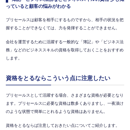
っていると顧客の悩みがわかる
プリセールスは顧客を相手にするものですから、相手の状況を把
握することができなくては、力を発揮することができません。
会社を運営するために活躍する一般的な「簿記」や「ビジネス法
務」などのビジネススキルの資格を取得しておくことをおすすめ
します。
資格をとるならこういう点に注意したい
プリセールスとして活躍する場合、さまざまな資格が必要となり
ます。プリセールスに必要な資格は数多くありますし、一夜漬け
のような状態で簡単にとれるような資格はありません。
資格をとるならば注意しておきたい点についてご紹介します。