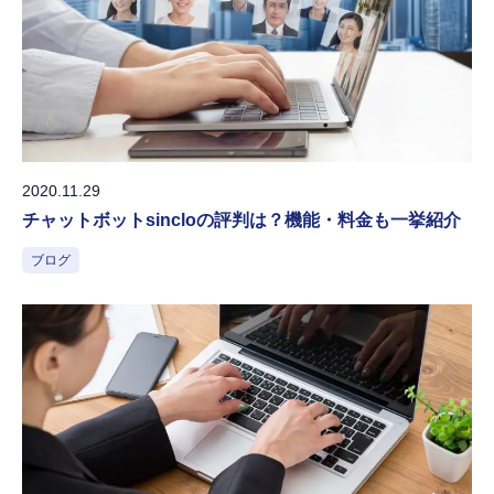
2020.11.29
チャットボットsincloの評判は？機能・料金も一挙紹介
ブログ