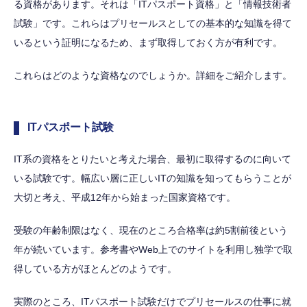
る資格があります。それは「ITパスポート資格」と「情報技術者
試験」です。これらはプリセールスとしての基本的な知識を得て
いるという証明になるため、まず取得しておく方が有利です。
これらはどのような資格なのでしょうか。詳細をご紹介します。
ITパスポート試験
IT系の資格をとりたいと考えた場合、最初に取得するのに向いて
いる試験です。幅広い層に正しいITの知識を知ってもらうことが
大切と考え、平成12年から始まった国家資格です。
受験の年齢制限はなく、現在のところ合格率は約5割前後という
年が続いています。参考書やWeb上でのサイトを利用し独学で取
得している方がほとんどのようです。
実際のところ、ITパスポート試験だけでプリセールスの仕事に就