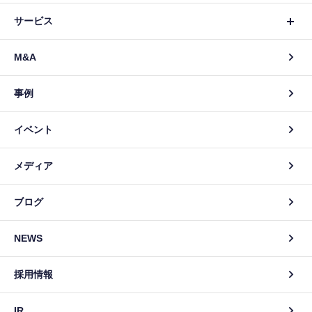
サービス
M&A
事例
イベント
メディア
ブログ
NEWS
採用情報
IR