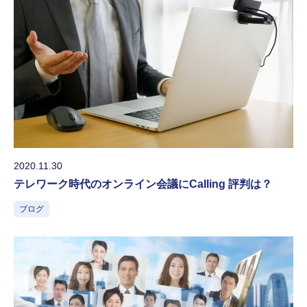
2020.11.30
テレワーク時代のオンライン会議にCalling 評判は？
ブログ