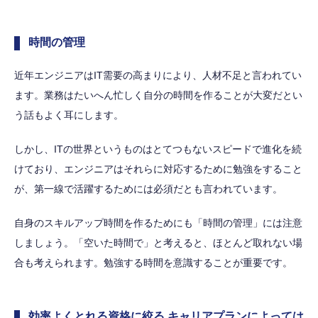
時間の管理
近年エンジニアはIT需要の高まりにより、人材不足と言われてい
ます。業務はたいへん忙しく自分の時間を作ることが大変だとい
う話もよく耳にします。
しかし、ITの世界というものはとてつもないスピードで進化を続
けており、エンジニアはそれらに対応するために勉強をすること
が、第一線で活躍するためには必須だとも言われています。
自身のスキルアップ時間を作るためにも「時間の管理」には注意
しましょう。「空いた時間で」と考えると、ほとんど取れない場
合も考えられます。勉強する時間を意識することが重要です。
効率よくとれる資格に絞る キャリアプランによっては