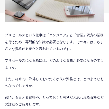
プリセールスという仕事は「エンジニア」と「営業」双方の業務
を行うため、専門的な知識が必要となります。その為には、さま
ざまな資格が必要だと言われているのです。
プリセールスになる為には、どのような資格が必要になるのでし
ょうか。
また、将来的に取得しておいた方が良い資格とは、どのようなも
のなのでしょうか。
必須とも言える資格や、とっておくと有利だと思われる資格など
の詳細をご紹介します。