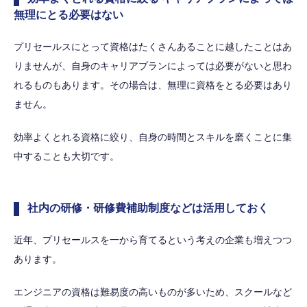
無理にとる必要はない
プリセールスにとって資格はたくさんあることに越したことはあ
りませんが、自身のキャリアプランによっては必要がないと思わ
れるものもあります。その場合は、無理に資格をとる必要はあり
ません。
効率よくとれる資格に絞り、自身の時間とスキルを磨くことに集
中することも大切です。
社内の研修・研修費補助制度などは活用しておく
近年、プリセールスを一から育てるという考えの企業も増えつつ
あります。
エンジニアの資格は難易度の高いものが多いため、スクールなど