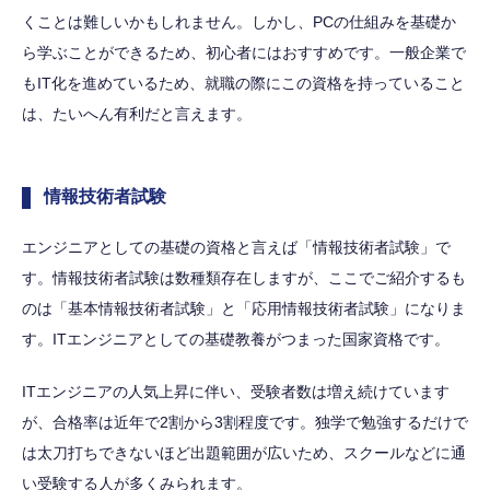
くことは難しいかもしれません。しかし、PCの仕組みを基礎か
ら学ぶことができるため、初心者にはおすすめです。一般企業で
もIT化を進めているため、就職の際にこの資格を持っていること
は、たいへん有利だと言えます。
情報技術者試験
エンジニアとしての基礎の資格と言えば「情報技術者試験」で
す。情報技術者試験は数種類存在しますが、ここでご紹介するも
のは「基本情報技術者試験」と「応用情報技術者試験」になりま
す。ITエンジニアとしての基礎教養がつまった国家資格です。
ITエンジニアの人気上昇に伴い、受験者数は増え続けています
が、合格率は近年で2割から3割程度です。独学で勉強するだけで
は太刀打ちできないほど出題範囲が広いため、スクールなどに通
い受験する人が多くみられます。