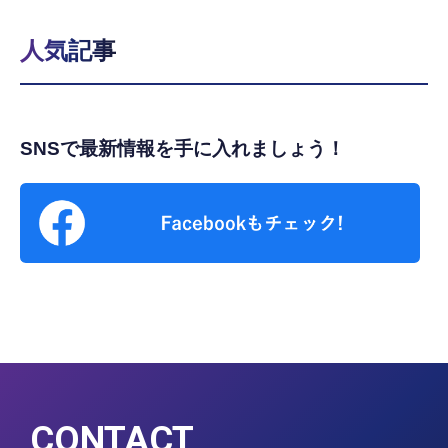
人気記事
SNSで最新情報を手に入れましょう！
CONTACT