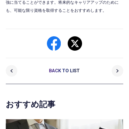
強に当てることができます。将来的なキャリアアップのために
も、可能な限り資格を取得することをおすすめします。
BACK TO LIST
おすすめ記事