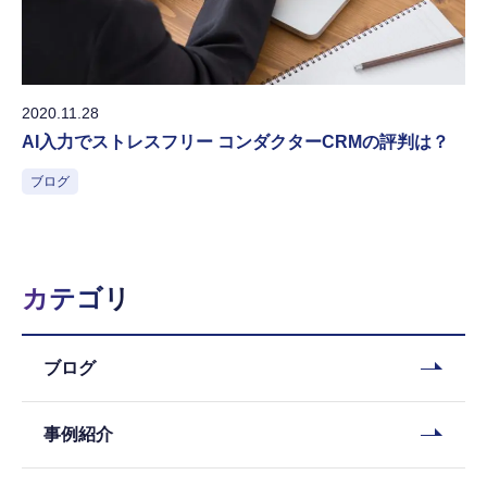
2020.11.28
AI入力でストレスフリー コンダクターCRMの評判は？
ブログ
カテゴリ
ブログ
事例紹介