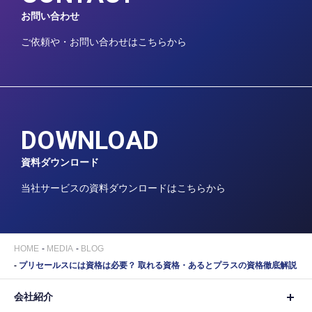
お問い合わせ
ご依頼や・お問い合わせはこちらから
DOWNLOAD
資料ダウンロード
当社サービスの資料ダウンロードはこちらから
HOME
MEDIA
BLOG
プリセールスには資格は必要？ 取れる資格・あるとプラスの資格徹底解説
会社紹介