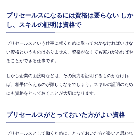
プリセールスになるには資格は要らない しか
し、スキルの証明は資格で
プリセールスという仕事に就くために取っておかなければいけな
い資格というものはありません。資格がなくても実力があればや
ることができる仕事です。
しかし企業の面接時などは、その実力を証明するものがなけれ
ば、相手に伝えるのが難しくなるでしょう。スキルの証明のため
にも資格をとっておくことが大切になります。
プリセールスがとっておいた方がよい資格
プリセールスとして働くために、とっておいた方が良いと思われ