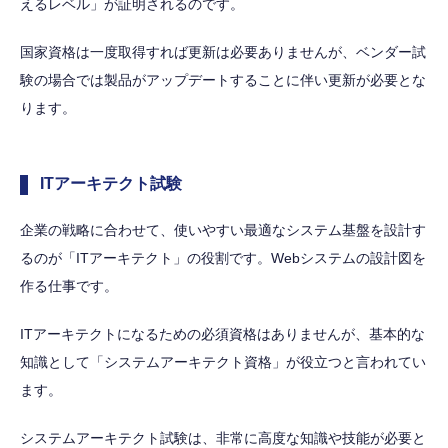
えるレベル」が証明されるのです。
国家資格は一度取得すれば更新は必要ありませんが、ベンダー試
験の場合では製品がアップデートすることに伴い更新が必要とな
ります。
ITアーキテクト試験
企業の戦略に合わせて、使いやすい最適なシステム基盤を設計す
るのが「ITアーキテクト」の役割です。Webシステムの設計図を
作る仕事です。
ITアーキテクトになるための必須資格はありませんが、基本的な
知識として「システムアーキテクト資格」が役立つと言われてい
ます。
システムアーキテクト試験は、非常に高度な知識や技能が必要と