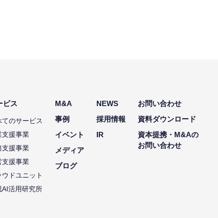
ービス
M&A
NEWS
お問い合わせ
事例
採用情報
資料ダウンロード
べてのサービス
業支援事業
イベント
IR
資本提携・M&Aの
お問い合わせ
務支援事業
メディア
営支援事業
ブログ
ラウドユニット
成AI活用研究所