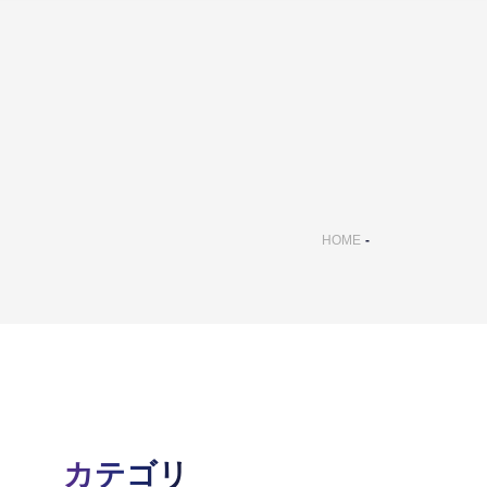
HOME
カテゴリ