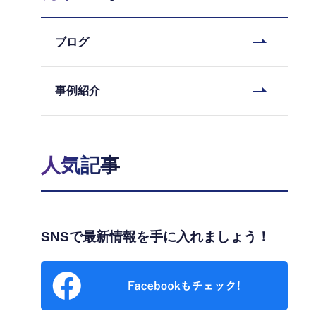
ブログ
事例紹介
人気記事
SNSで最新情報を手に入れましょう！