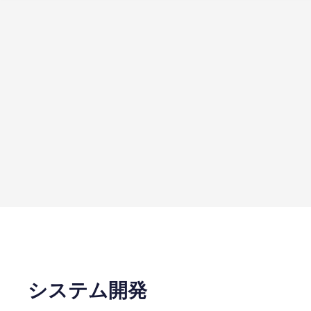
システム開発