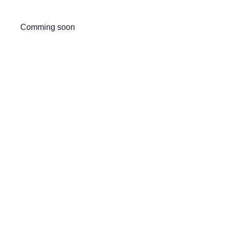
Comming soon